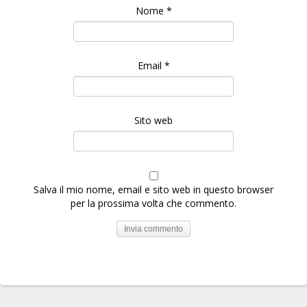
Nome
*
Email
*
Sito web
Salva il mio nome, email e sito web in questo browser
per la prossima volta che commento.