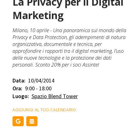
La Privacy per il Digital
Marketing
Milano, 10 aprile - Una panoramica sul mondo della
Privacy e Data Protection, gli adempimenti di natura
organizzativa, documentale e tecnica, per
approfondire i rapporti tra il digital marketing, l’uso
delle nuove tecnologie e la protezione dei dati
personali. Sconto 20% per i soci Assintel
Data:
10/04/2014
Ora:
9:00 - 18:00
Luogo:
Spazio Blend Tower
AGGIUNGI AL TUO CALENDARIO