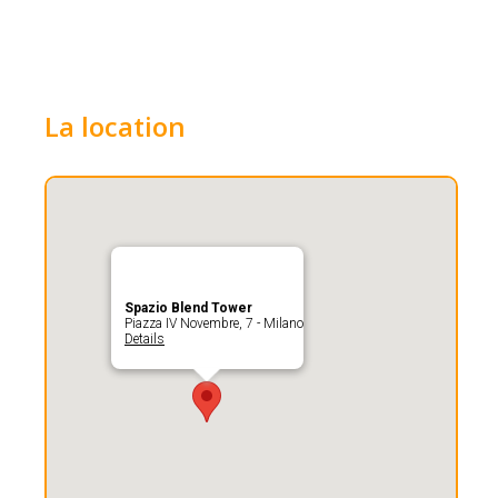
La location
Spazio Blend Tower
Piazza IV Novembre, 7 - Milano
Details