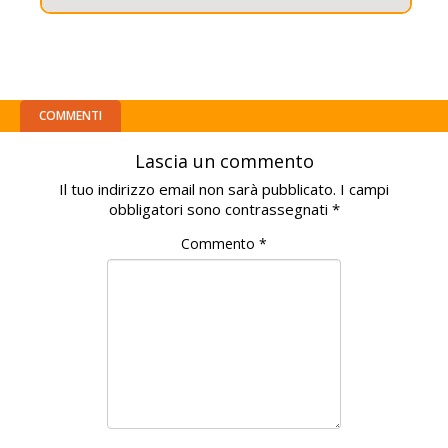
COMMENTI
Lascia un commento
Il tuo indirizzo email non sarà pubblicato.
I campi
obbligatori sono contrassegnati
*
Commento
*