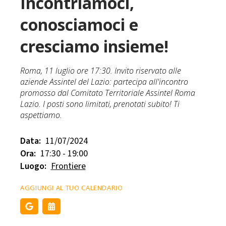
Incontriamoci,
conosciamoci e
cresciamo insieme!
Roma, 11 luglio ore 17:30. Invito riservato alle
aziende Assintel del Lazio: partecipa all'incontro
promosso dal Comitato Territoriale Assintel Roma
Lazio. I posti sono limitati, prenotati subito! Ti
aspettiamo.
Data:
11/07/2024
Ora:
17:30 - 19:00
Luogo:
Frontiere
AGGIUNGI AL TUO CALENDARIO