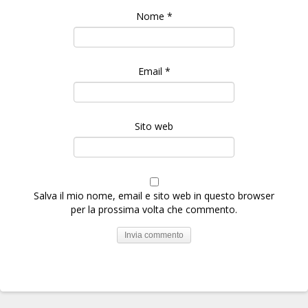
Nome
*
Email
*
Sito web
Salva il mio nome, email e sito web in questo browser
per la prossima volta che commento.