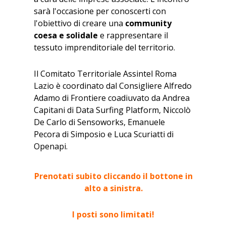
sarà l'occasione per conoscerti con
l'obiettivo di creare una
community
coesa e solidale
e rappresentare il
tessuto imprenditoriale del territorio.
Il Comitato Territoriale Assintel Roma
Lazio è coordinato dal Consigliere Alfredo
Adamo di Frontiere coadiuvato da Andrea
Capitani di Data Surfing Platform, Niccolò
De Carlo di Sensoworks, Emanuele
Pecora di Simposio e Luca Scuriatti di
Openapi.
Prenotati subito cliccando il bottone in
alto a sinistra.
I posti sono limitati!