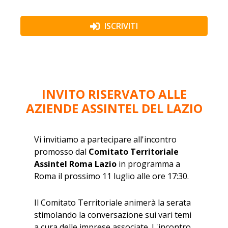
ISCRIVITI
INVITO RISERVATO ALLE
AZIENDE ASSINTEL DEL LAZIO
Vi invitiamo a partecipare all'incontro
promosso dal
Comitato Territoriale
Assintel Roma Lazio
in programma a
Roma il prossimo 11 luglio alle ore 17:30.
Il Comitato Territoriale animerà la serata
stimolando la conversazione sui vari temi
a cura delle imprese associate. L'incontro