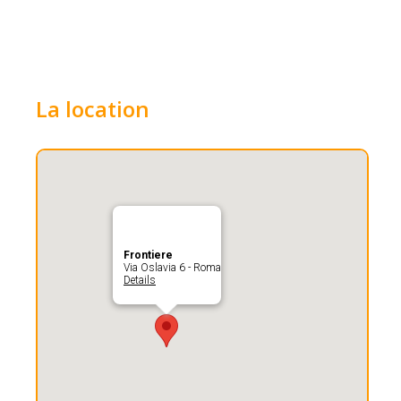
La location
Frontiere
Via Oslavia 6 - Roma
Details