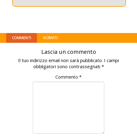
COMMENTI
ISCRIVITI
Lascia un commento
Il tuo indirizzo email non sarà pubblicato.
I campi
obbligatori sono contrassegnati
*
Commento
*