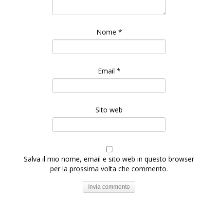
Nome
*
Email
*
Sito web
Salva il mio nome, email e sito web in questo browser
per la prossima volta che commento.