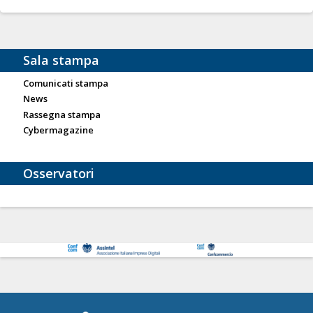
Sala stampa
Comunicati stampa
News
Rassegna stampa
Cybermagazine
Osservatori