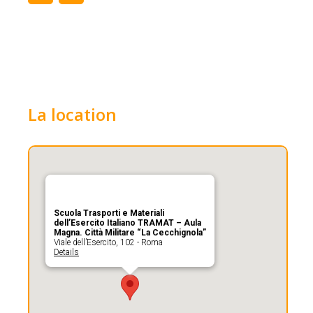
La location
Scuola Trasporti e Materiali
dell’Esercito Italiano TRAMAT – Aula
Magna. Città Militare “La Cecchignola”
Viale dell’Esercito, 102 - Roma
Details