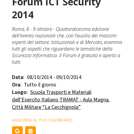
Forum ICT Security
2014
Roma, 8 - 9 ottobre - Quattordicesima edizione
dell'evento nazionale che, con l’ausilio dei massimi
esperti del settore, Istituzionali e di Mercato, esamina
tutti gli aspetti che riguardano le tematiche della
Sicurezza Informatica. Il Forum è gratuito e aperto a
tutti.
Data:
08/10/2014 - 09/10/2014
Ora:
Tutto il giorno
Luogo:
Scuola Trasporti e Materiali
dell’Esercito Italiano TRAMAT - Aula Magna.
Città Militare “La Cecchignola”
AGGIUNGI AL TUO CALENDARIO