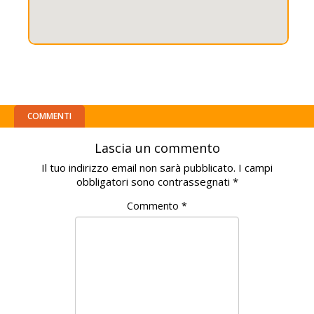
COMMENTI
Lascia un commento
Il tuo indirizzo email non sarà pubblicato.
I campi
obbligatori sono contrassegnati
*
Commento
*