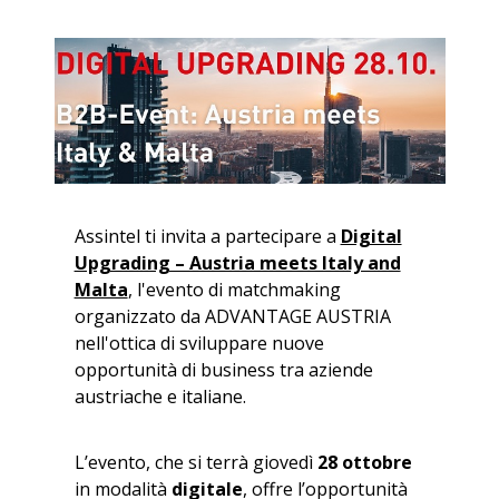
Assintel ti invita a partecipare a
Digital
Upgrading – Austria meets Italy and
Malta
, l'evento di matchmaking
organizzato da ADVANTAGE AUSTRIA
nell'ottica di sviluppare nuove
opportunità di business tra aziende
austriache e italiane.
L’evento, che si terrà giovedì
28 ottobre
in modalità
digitale
, offre l’opportunità