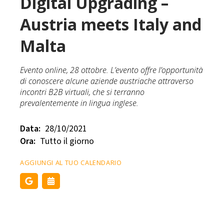
Digital Upgrading –
Austria meets Italy and
Malta
Evento online, 28 ottobre. L’evento offre l’opportunità
di conoscere alcune aziende austriache attraverso
incontri B2B virtuali, che si terranno
prevalentemente in lingua inglese.
Data:
28/10/2021
Ora:
Tutto il giorno
AGGIUNGI AL TUO CALENDARIO