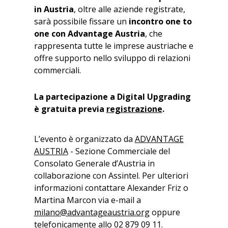
in Austria
, oltre alle aziende registrate,
sarà possibile fissare un
incontro one to
one con Advantage Austria
, che
rappresenta tutte le imprese austriache e
offre supporto nello sviluppo di relazioni
commerciali.
La partecipazione a Digital Upgrading
è gratuita previa
registrazione
.
L’evento è organizzato da
ADVANTAGE
AUSTRIA
- Sezione Commerciale del
Consolato Generale d’Austria in
collaborazione con Assintel. Per ulteriori
informazioni contattare Alexander Friz o
Martina Marcon via e-mail a
milano@advantageaustria.org
oppure
telefonicamente allo 02 879 09 11.