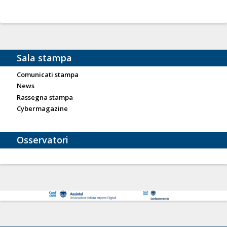
Sala stampa
Comunicati stampa
News
Rassegna stampa
Cybermagazine
Osservatori