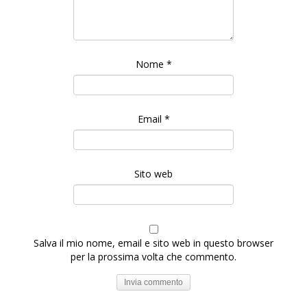
Nome
*
Email
*
Sito web
Salva il mio nome, email e sito web in questo browser
per la prossima volta che commento.