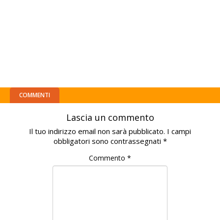
COMMENTI
Lascia un commento
Il tuo indirizzo email non sarà pubblicato.
I campi
obbligatori sono contrassegnati
*
Commento
*