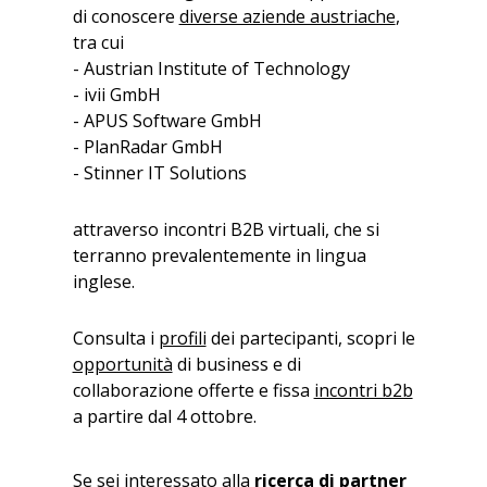
di conoscere
diverse aziende austriache
,
tra cui
- Austrian Institute of Technology
- ivii GmbH
- APUS Software GmbH
- PlanRadar GmbH
- Stinner IT Solutions
attraverso incontri B2B virtuali, che si
terranno prevalentemente in lingua
inglese.
Consulta i
profili
dei partecipanti, scopri le
opportunità
di business e di
collaborazione offerte e fissa
incontri b2b
a partire dal 4 ottobre.
Se sei interessato alla
ricerca di partner