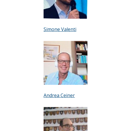
Simone Valenti
Andrea Ceiner