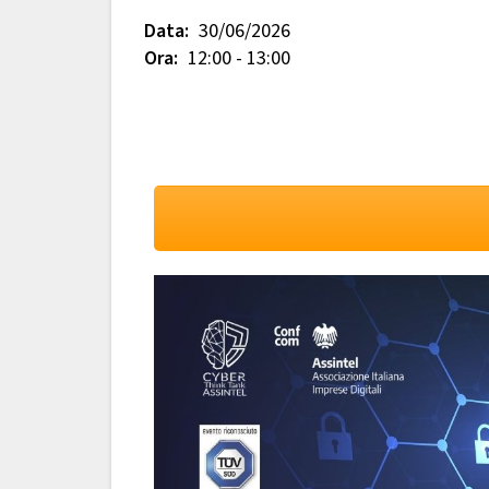
Data:
30/06/2026
Ora:
12:00 - 13:00