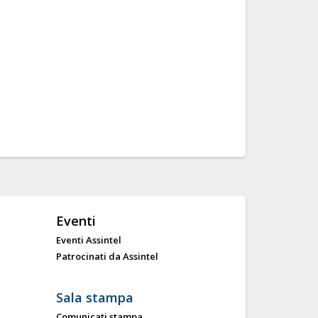
Eventi
Eventi Assintel
Patrocinati da Assintel
Sala stampa
Comunicati stampa