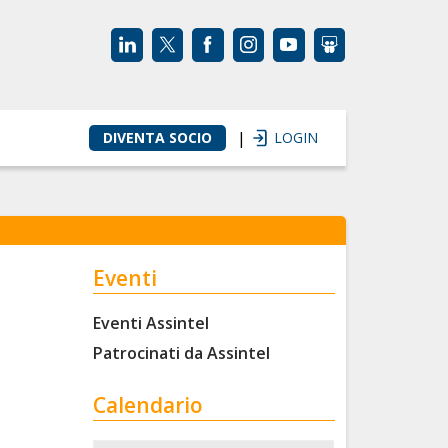
|
DIVENTA SOCIO
LOGIN
Eventi
Eventi Assintel
Patrocinati da Assintel
Calendario