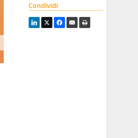
Condividi