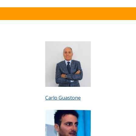
Carlo Guastone