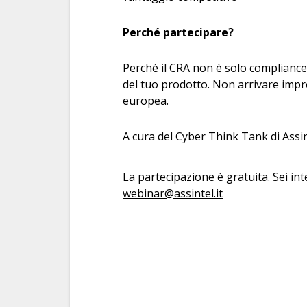
Perché partecipare?
Perché il CRA non è solo compliance: 
del tuo prodotto. Non arrivare impre
europea.
A cura del Cyber Think Tank di Assin
La partecipazione è gratuita. Sei int
webinar@assintel.it