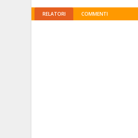
RELATORI
COMMENTI