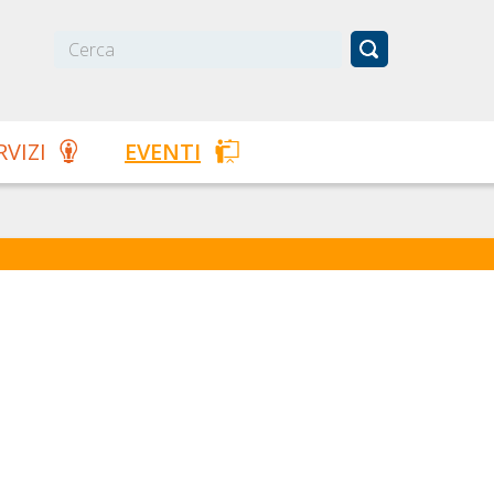
RVIZI
EVENTI