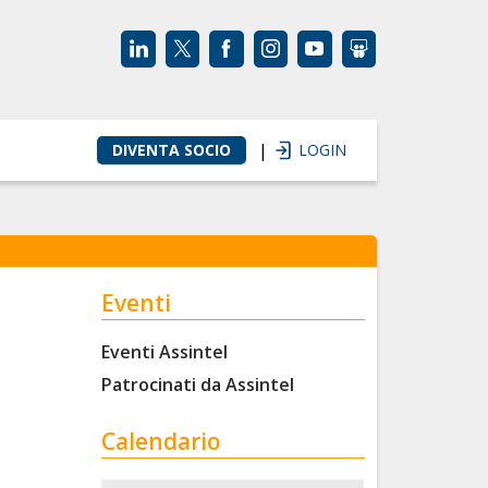
|
DIVENTA SOCIO
LOGIN
Eventi
Eventi Assintel
Patrocinati da Assintel
Calendario