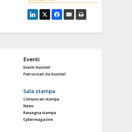
Eventi
Eventi Assintel
Patrocinati da Assintel
Sala stampa
Comunicati stampa
News
Rassegna stampa
Cybermagazine