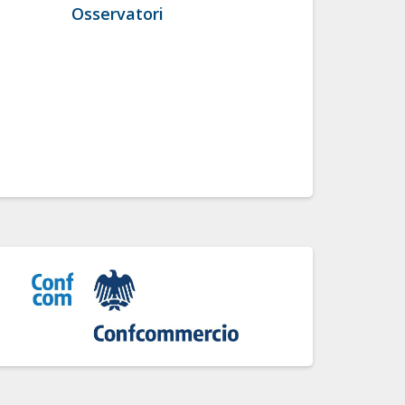
Osservatori