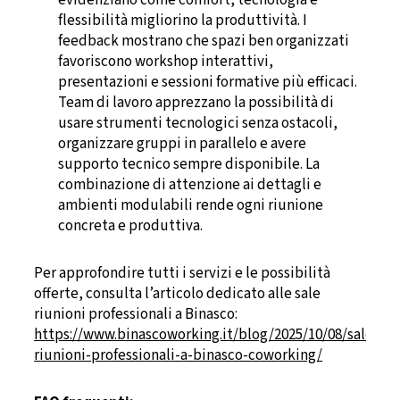
flessibilità migliorino la produttività. I
feedback mostrano che spazi ben organizzati
favoriscono workshop interattivi,
presentazioni e sessioni formative più efficaci.
Team di lavoro apprezzano la possibilità di
usare strumenti tecnologici senza ostacoli,
organizzare gruppi in parallelo e avere
supporto tecnico sempre disponibile. La
combinazione di attenzione ai dettagli e
ambienti modulabili rende ogni riunione
concreta e produttiva.
Per approfondire tutti i servizi e le possibilità
offerte, consulta l’articolo dedicato alle sale
riunioni professionali a Binasco:
https://www.binascoworking.it/blog/2025/10/08/sale-
riunioni-professionali-a-binasco-coworking/