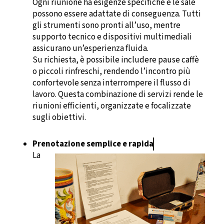
Ogni riunione ha esigenze specifiche e le sale
possono essere adattate di conseguenza. Tutti
gli strumenti sono pronti all’uso, mentre
supporto tecnico e dispositivi multimediali
assicurano un’esperienza fluida.
Su richiesta, è possibile includere pause caffè
o piccoli rinfreschi, rendendo l’incontro più
confortevole senza interrompere il flusso di
lavoro. Questa combinazione di servizi rende le
riunioni efficienti, organizzate e focalizzate
sugli obiettivi.
Prenotazione semplice e rapida
La