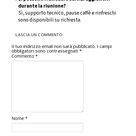
durante la riunione?
Sì, supporto tecnico, pause caffè e rinfreschi
sono disponibili su richiesta.
LASCIA UN COMMENTO
Il tuo indirizzo email non sarà pubblicato.
I campi
obbligatori sono contrassegnati
*
Commento
*
Nome
*