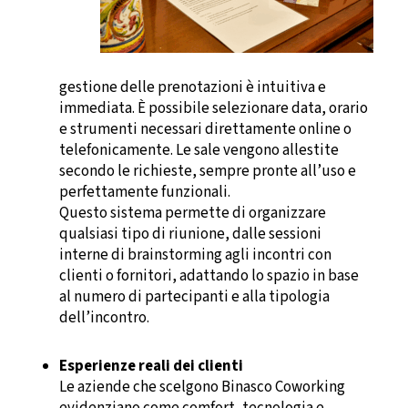
gestione delle prenotazioni è intuitiva e
immediata. È possibile selezionare data, orario
e strumenti necessari direttamente online o
telefonicamente. Le sale vengono allestite
secondo le richieste, sempre pronte all’uso e
perfettamente funzionali.
Questo sistema permette di organizzare
qualsiasi tipo di riunione, dalle sessioni
interne di brainstorming agli incontri con
clienti o fornitori, adattando lo spazio in base
al numero di partecipanti e alla tipologia
dell’incontro.
Esperienze reali dei clienti
Le aziende che scelgono Binasco Coworking
evidenziano come comfort, tecnologia e