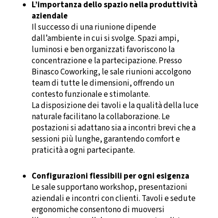
L’importanza dello spazio nella produttività
aziendale
Il successo di una riunione dipende
dall’ambiente in cui si svolge. Spazi ampi,
luminosi e ben organizzati favoriscono la
concentrazione e la partecipazione. Presso
Binasco Coworking, le sale riunioni accolgono
team di tutte le dimensioni, offrendo un
contesto funzionale e stimolante.
La disposizione dei tavoli e la qualità della luce
naturale facilitano la collaborazione. Le
postazioni si adattano sia a incontri brevi che a
sessioni più lunghe, garantendo comfort e
praticità a ogni partecipante.
Configurazioni flessibili per ogni esigenza
Le sale supportano workshop, presentazioni
aziendali e incontri con clienti. Tavoli e sedute
ergonomiche consentono di muoversi