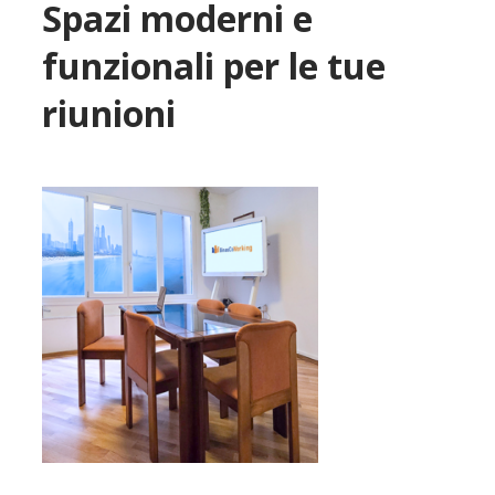
Spazi moderni e
funzionali per le tue
riunioni