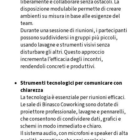
liberamente e collaborare senza ostacoli. La
disposizione modulabile permette di creare
ambienti su misura in base alle esigenze del
team.
Durante una sessione di riunioni, i partecipanti
possono suddividersi in gruppi più piccoli,
usando lavagne e strumenti visivi senza
disturbare gli altri. Questo approccio
incrementa l’efficacia degli incontri,
rendendoli concreti e produttivi.
Strumenti tecnologici per comunicare con
chiarezza
La tecnologia è essenziale per riunioni efficaci.
Le sale di Binasco Coworking sono dotate di
proiettore professionale, lavagne e pennarelli,
che consentono di condividere dati, grafici e
schemi in modo immediato e chiaro.
Il sistema audio, con microfoni e speaker di alta