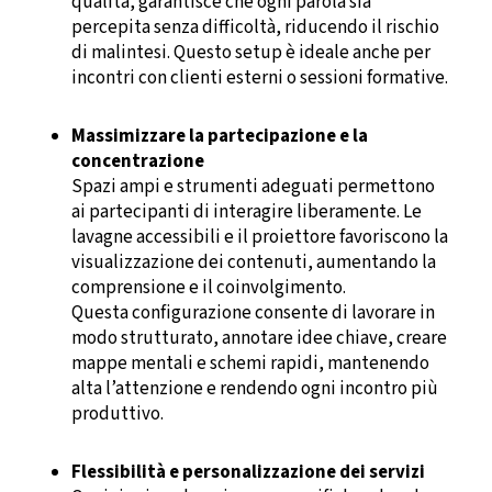
qualità, garantisce che ogni parola sia
percepita senza difficoltà, riducendo il rischio
di malintesi. Questo setup è ideale anche per
incontri con clienti esterni o sessioni formative.
Massimizzare la partecipazione e la
concentrazione
Spazi ampi e strumenti adeguati permettono
ai partecipanti di interagire liberamente. Le
lavagne accessibili e il proiettore favoriscono la
visualizzazione dei contenuti, aumentando la
comprensione e il coinvolgimento.
Questa configurazione consente di lavorare in
modo strutturato, annotare idee chiave, creare
mappe mentali e schemi rapidi, mantenendo
alta l’attenzione e rendendo ogni incontro più
produttivo.
Flessibilità e personalizzazione dei servizi