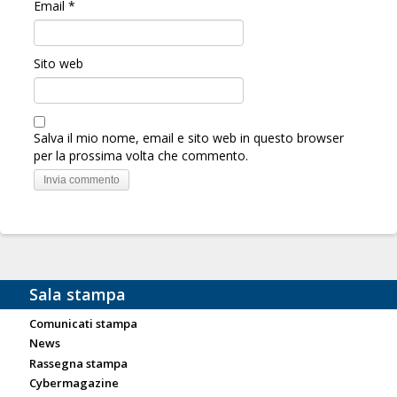
Email
*
Sito web
Salva il mio nome, email e sito web in questo browser
per la prossima volta che commento.
Sala stampa
Comunicati stampa
News
Rassegna stampa
Cybermagazine