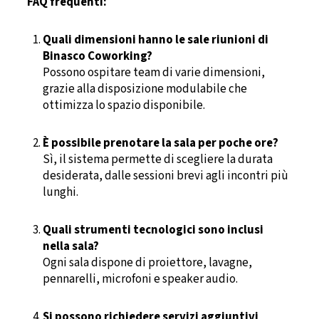
FAQ frequenti:
Quali dimensioni hanno le sale riunioni di
Binasco Coworking?
Possono ospitare team di varie dimensioni,
grazie alla disposizione modulabile che
ottimizza lo spazio disponibile.
È possibile prenotare la sala per poche ore?
Sì, il sistema permette di scegliere la durata
desiderata, dalle sessioni brevi agli incontri più
lunghi.
Quali strumenti tecnologici sono inclusi
nella sala?
Ogni sala dispone di proiettore, lavagne,
pennarelli, microfoni e speaker audio.
Si possono richiedere servizi aggiuntivi