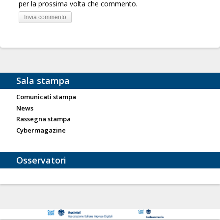
per la prossima volta che commento.
Sala stampa
Comunicati stampa
News
Rassegna stampa
Cybermagazine
Osservatori