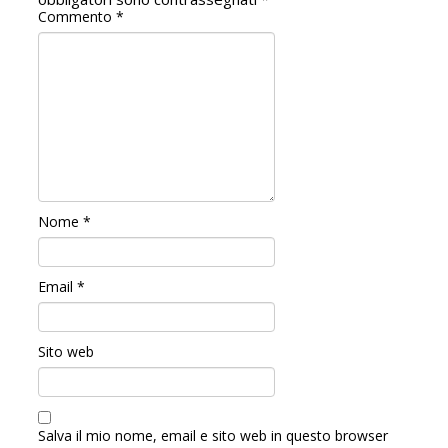
Commento
*
Nome
*
Email
*
Sito web
Salva il mio nome, email e sito web in questo browser