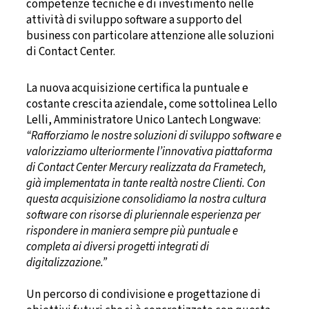
competenze tecniche e di investimento nelle
attività di sviluppo software a supporto del
business con particolare attenzione alle soluzioni
di Contact Center.
La nuova acquisizione certifica la puntuale e
costante crescita aziendale, come sottolinea Lello
Lelli, Amministratore Unico Lantech Longwave:
“Rafforziamo le nostre soluzioni di sviluppo software e
valorizziamo ulteriormente l’innovativa piattaforma
di Contact Center Mercury realizzata da Frametech,
già implementata in tante realtà
nostre Clienti. Con
questa acquisizione consolidiamo la nostra cultura
software con risorse di pluriennale esperienza per
rispondere in maniera sempre più puntuale e
completa ai diversi progetti
integrati di
digitalizzazione.”
Un percorso di condivisione e progettazione di