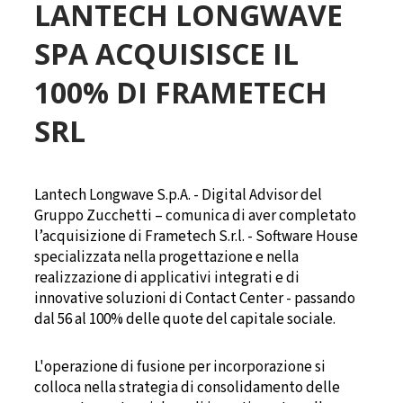
LANTECH LONGWAVE
SPA ACQUISISCE IL
100% DI FRAMETECH
SRL
Lantech Longwave S.p.A. - Digital Advisor del
Gruppo Zucchetti – comunica di aver completato
l’acquisizione di Frametech S.r.l. - Software House
specializzata nella progettazione e nella
realizzazione di applicativi integrati e di
innovative soluzioni di Contact Center - passando
dal 56 al 100% delle quote del capitale sociale.
L'operazione di fusione per incorporazione si
colloca nella strategia di consolidamento delle