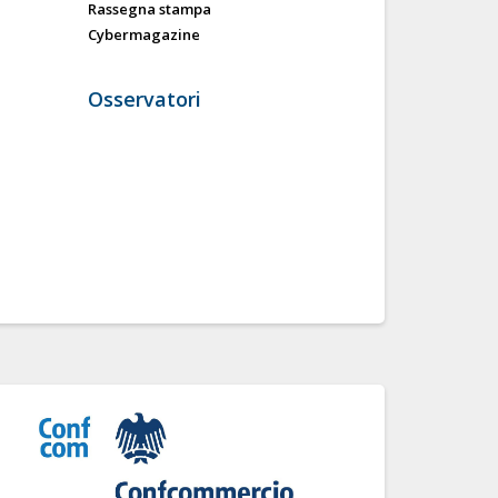
Rassegna stampa
Cybermagazine
Osservatori