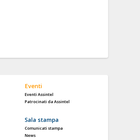
Eventi
Eventi Assintel
Patrocinati da Assintel
Sala stampa
Comunicati stampa
News