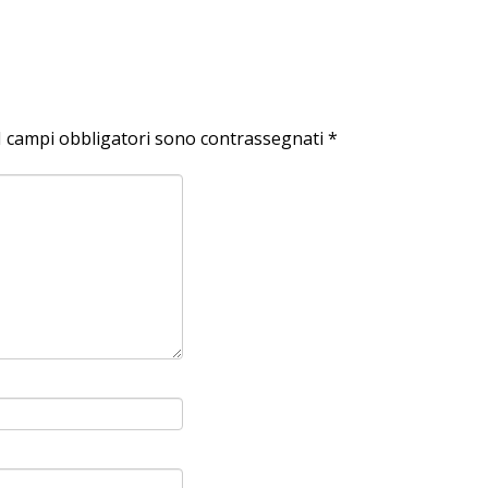
I campi obbligatori sono contrassegnati
*