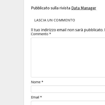
Pubblicato sulla rivista
Data Manager
LASCIA UN COMMENTO
Il tuo indirizzo email non sarà pubblicato.
Commento
*
Nome
*
Email
*