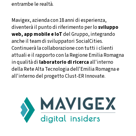
entrambe le realtà.
Mavigex, azienda con 18 anni di esperienza,
diventerà il punto di riferimento per lo
sviluppo
web, app mobile e IoT
del Gruppo, integrando
anche il team di sviluppatori SocialCities.
Continuerà la collaborazione con tutti i clienti
attuali e il rapporto con la Regione Emilia Romagna
in qualità di
laboratorio di ricerca
all'interno
della Rete Alta Tecnologia dell'Emilia Romagna e
all'interno del progetto Clust-ER Innovate.