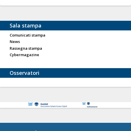
Sala stampa
Comunicati stampa
News
Rassegna stampa
Cybermagazine
Osservatori