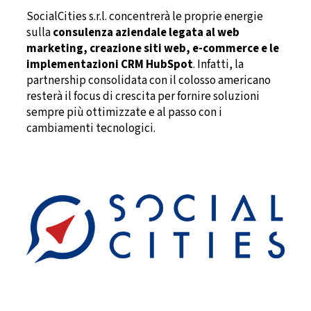
SocialCities s.r.l. concentrerà le proprie energie
sulla
consulenza aziendale legata al web
marketing, creazione siti web, e-commerce e le
implementazioni CRM HubSpot
. Infatti, la
partnership consolidata con il colosso americano
resterà il focus di crescita per fornire soluzioni
sempre più ottimizzate e al passo con i
cambiamenti tecnologici.