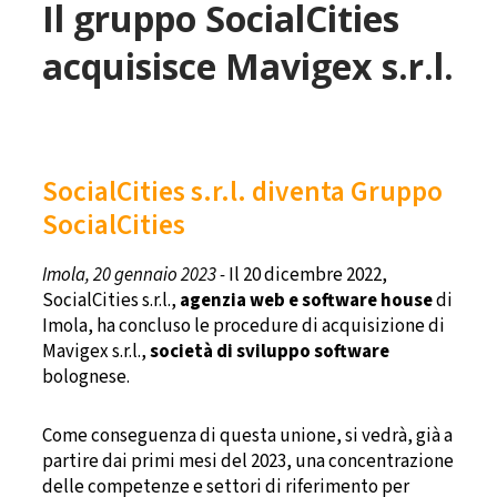
Il gruppo SocialCities
acquisisce Mavigex s.r.l.
SocialCities s.r.l. diventa Gruppo
SocialCities
Imola, 20 gennaio 2023 -
Il 20 dicembre 2022,
SocialCities s.r.l.,
agenzia web e software house
di
Imola, ha concluso le procedure di acquisizione di
Mavigex s.r.l.,
società di sviluppo software
bolognese.
Come conseguenza di questa unione, si vedrà, già a
partire dai primi mesi del 2023, una concentrazione
delle competenze e settori di riferimento per