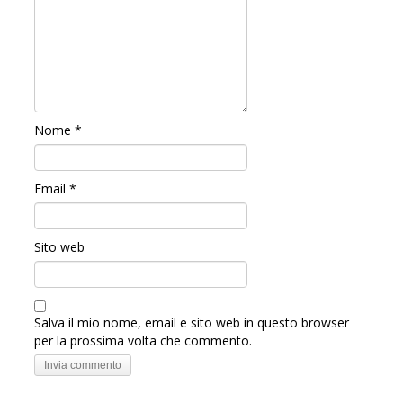
Nome
*
Email
*
Sito web
Salva il mio nome, email e sito web in questo browser
per la prossima volta che commento.