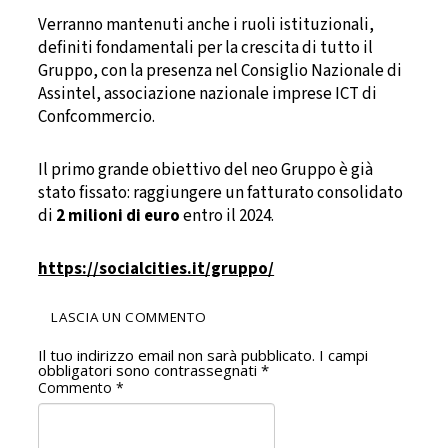
Verranno mantenuti anche i ruoli istituzionali,
definiti fondamentali per la crescita di tutto il
Gruppo, con la presenza nel Consiglio Nazionale di
Assintel, associazione nazionale imprese ICT di
Confcommercio.
Il primo grande obiettivo del neo Gruppo è già
stato fissato: raggiungere un fatturato consolidato
di
2 milioni di euro
entro il 2024.
https://socialcities.it/gruppo/
LASCIA UN COMMENTO
Il tuo indirizzo email non sarà pubblicato.
I campi
obbligatori sono contrassegnati
*
Commento
*