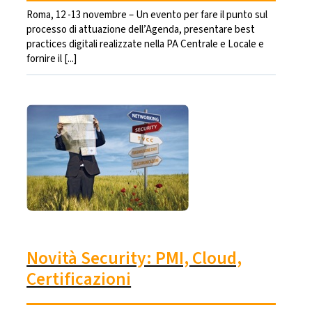
Roma, 12 -13 novembre – Un evento per fare il punto sul
processo di attuazione dell’Agenda, presentare best
practices digitali realizzate nella PA Centrale e Locale e
fornire il [...]
Novità Security: PMI, Cloud,
Certificazioni