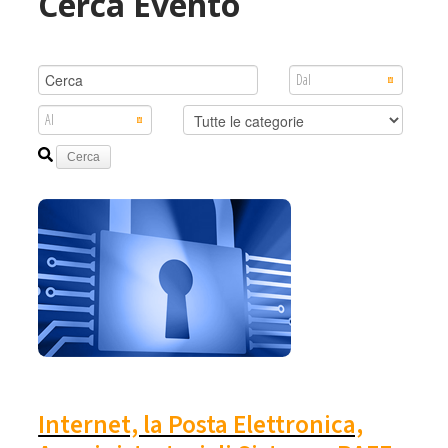
Cerca Evento
Internet, la Posta Elettronica,