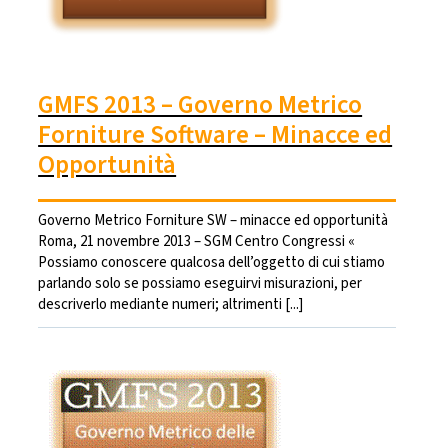
GMFS 2013 – Governo Metrico
Forniture Software – Minacce ed
Opportunità
Governo Metrico Forniture SW – minacce ed opportunità
Roma, 21 novembre 2013 – SGM Centro Congressi «
Possiamo conoscere qualcosa dell’oggetto di cui stiamo
parlando solo se possiamo eseguirvi misurazioni, per
descriverlo mediante numeri; altrimenti [...]