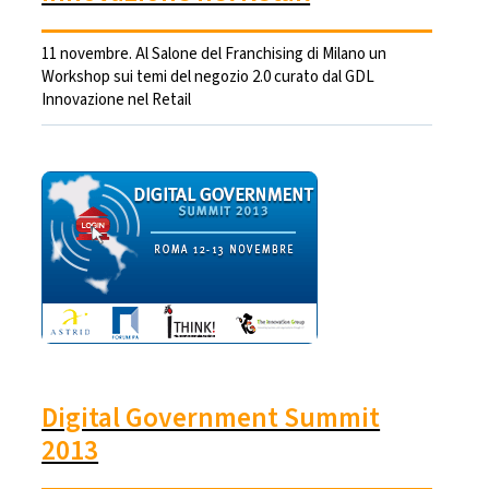
11 novembre. Al Salone del Franchising di Milano un
Workshop sui temi del negozio 2.0 curato dal GDL
Innovazione nel Retail
Digital Government Summit
2013