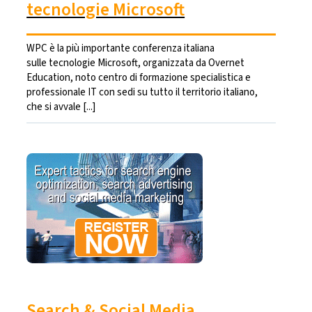
tecnologie Microsoft
WPC è la più importante conferenza italiana
sulle tecnologie Microsoft, organizzata da Overnet
Education, noto centro di formazione specialistica e
professionale IT con sedi su tutto il territorio italiano,
che si avvale [...]
Search & Social Media