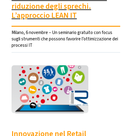
riduzione degli sprechi.
L’approccio LEAN IT
Milano, 6 novembre – Un seminario gratuito con focus
sugli strumenti che possono favorire l’ottimizzazione dei
processi IT
Innovazione nel Retail