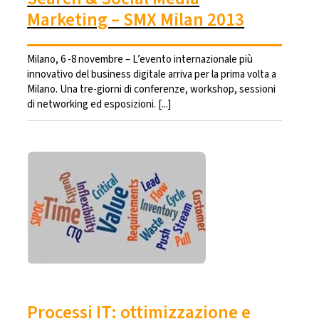
Marketing – SMX Milan 2013
Milano, 6 -8 novembre – L’evento internazionale più
innovativo del business digitale arriva per la prima volta a
Milano. Una tre-giorni di conferenze, workshop, sessioni
di networking ed esposizioni. [...]
Processi IT: ottimizzazione e