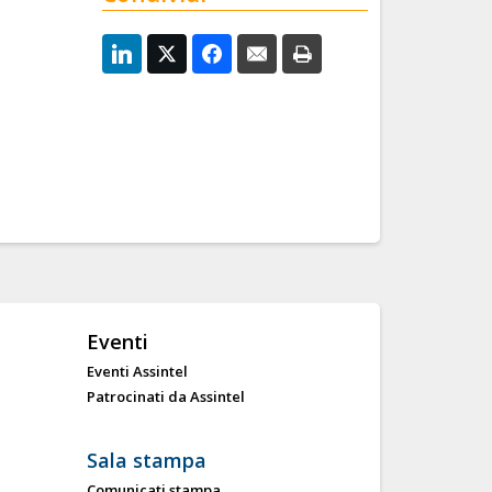
Eventi
Eventi Assintel
Patrocinati da Assintel
Sala stampa
Comunicati stampa