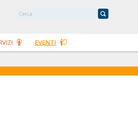
RVIZI
EVENTI