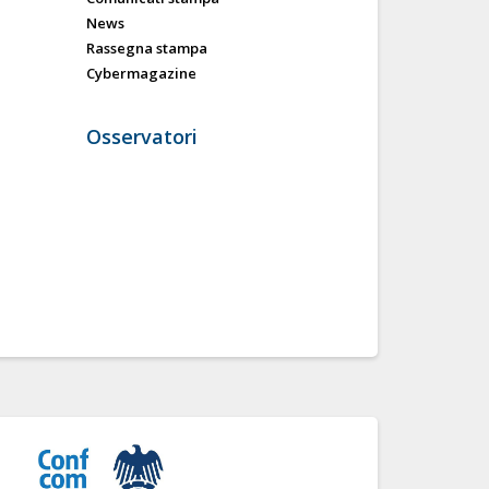
News
Rassegna stampa
Cybermagazine
Osservatori