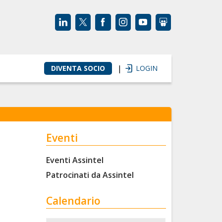
|
DIVENTA SOCIO
LOGIN
Eventi
Eventi Assintel
Patrocinati da Assintel
Calendario