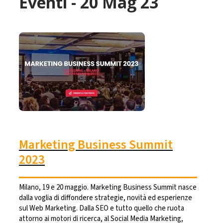
Eventi - 20 Mag 23
Marketing Business Summit
2023
Milano, 19 e 20 maggio. Marketing Business Summit nasce
dalla voglia di diffondere strategie, novità ed esperienze
sul Web Marketing. Dalla SEO e tutto quello che ruota
attorno ai motori di ricerca, al Social Media Marketing,