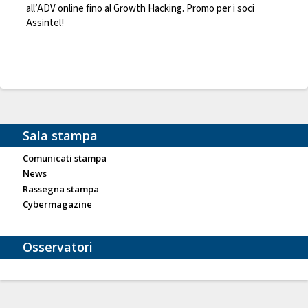
all’ADV online fino al Growth Hacking. Promo per i soci
Assintel!
Sala stampa
Comunicati stampa
News
Rassegna stampa
Cybermagazine
Osservatori