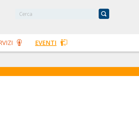
RVIZI
EVENTI