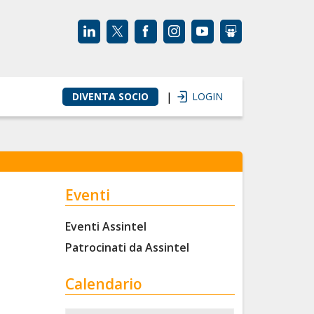
|
DIVENTA SOCIO
LOGIN
Eventi
Eventi Assintel
Patrocinati da Assintel
Calendario