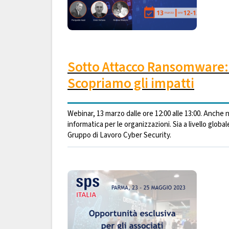
Sotto Attacco Ransomware: as
Scopriamo gli impatti
Webinar, 13 marzo dalle ore 12:00 alle 13:00. Anche 
informatica per le organizzazioni. Sia a livello global
Gruppo di Lavoro Cyber Security.