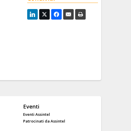
Eventi
Eventi Assintel
Patrocinati da Assintel