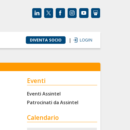
|
DIVENTA SOCIO
LOGIN
Eventi
Eventi Assintel
Patrocinati da Assintel
Calendario