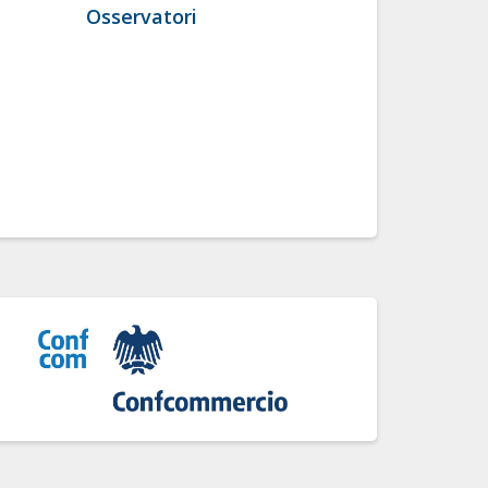
Osservatori