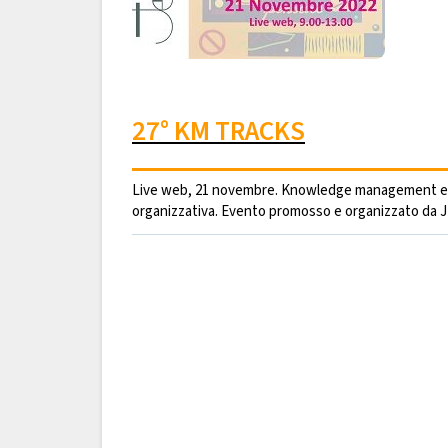
27° KM TRACKS
Live web, 21 novembre. Knowledge management e t
organizzativa. Evento promosso e organizzato da 