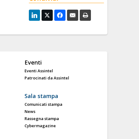
Eventi
Eventi Assintel
Patrocinati da Assintel
Sala stampa
Comunicati stampa
News
Rassegna stampa
Cybermagazine