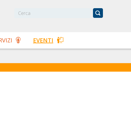
RVIZI
EVENTI