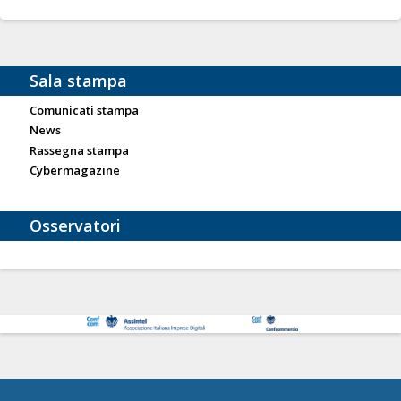
Sala stampa
Comunicati stampa
News
Rassegna stampa
Cybermagazine
Osservatori