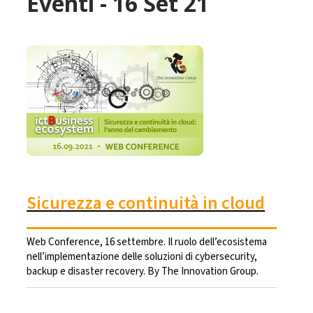
Eventi - 16 Set 21
Sicurezza e continuità in cloud
Web Conference, 16 settembre. Il ruolo dell’ecosistema
nell’implementazione delle soluzioni di cybersecurity,
backup e disaster recovery. By The Innovation Group.