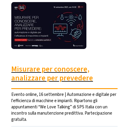
Misurare per conoscere,
analizzare per prevedere
Evento online, 16 settembre | Automazione e digitale per
l'efficienza di macchine e impianti. Ripartono gli
appuntamenti “We Love Talking” di SPS Italia con un
incontro sulla manutenzione predittiva. Partecipazione
gratuita.