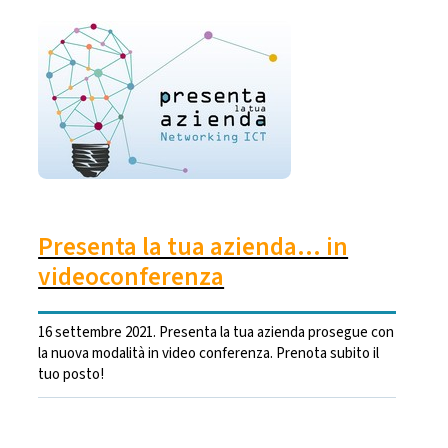
Presenta la tua azienda... in
videoconferenza
16 settembre 2021. Presenta la tua azienda prosegue con
la nuova modalità in video conferenza. Prenota subito il
tuo posto!