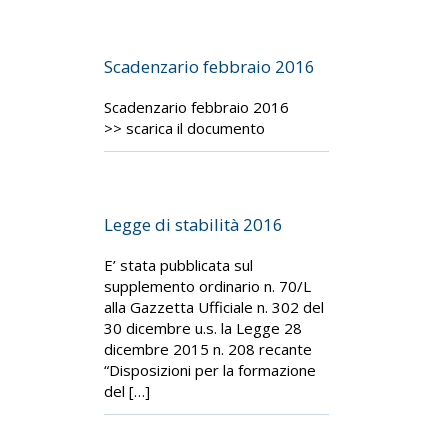
Scadenzario febbraio 2016
Scadenzario febbraio 2016
>> scarica il documento
Legge di stabilità 2016
E’ stata pubblicata sul
supplemento ordinario n. 70/L
alla Gazzetta Ufficiale n. 302 del
30 dicembre u.s. la Legge 28
dicembre 2015 n. 208 recante
“Disposizioni per la formazione
del […]