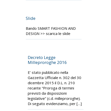
Slide
Bando SMART FASHION AND
DESIGN >> scarica le slide
Decreto Legge
Milleproroghe 2016
E’ stato pubblicato nella
Gazzetta Ufficiale n. 302 del 30
dicembre 2015 il D.L. n. 210
recante “Proroga di termini
previsti da disposizioni
legislative” (c.d. milleproroghe).
Di seguito evidenziamo, per […]