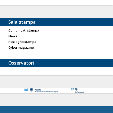
Sala stampa
Comunicati stampa
News
Rassegna stampa
Cybermagazine
Osservatori