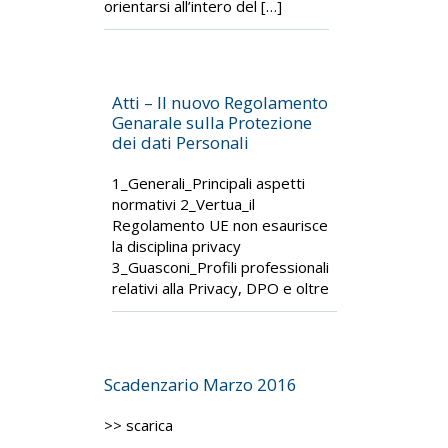
orientarsi all’intero del […]
Atti – Il nuovo Regolamento
Genarale sulla Protezione
dei dati Personali
1_Generali_Principali aspetti
normativi 2_Vertua_il
Regolamento UE non esaurisce
la disciplina privacy
3_Guasconi_Profili professionali
relativi alla Privacy, DPO e oltre
Scadenzario Marzo 2016
>> scarica