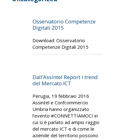
Osservatorio Competenze
Digitali 2015
Download: Osservatorio
Competenze Digitali 2015
Dall’Assintel Report i trend
del Mercato ICT
Perugia, 19 febbraio 2016
Assintel e Confcommercio
Umbria hanno organizzato
l’evento #CONNETTIAMOCI in
cui si è parlato ad ampio raggio
del mercato ICT e di come le
aziende del territorio possono