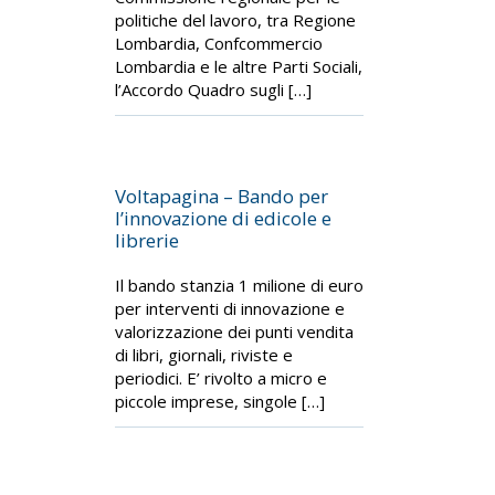
politiche del lavoro, tra Regione
Lombardia, Confcommercio
Lombardia e le altre Parti Sociali,
l’Accordo Quadro sugli […]
Voltapagina – Bando per
l’innovazione di edicole e
librerie
Il bando stanzia 1 milione di euro
per interventi di innovazione e
valorizzazione dei punti vendita
di libri, giornali, riviste e
periodici. E’ rivolto a micro e
piccole imprese, singole […]