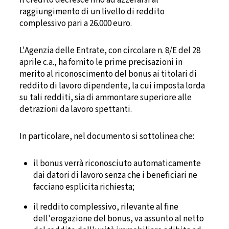
raggiungimento di un livello di reddito
complessivo pari a 26.000 euro.
L'Agenzia delle Entrate, con circolare n. 8/E del 28
aprile c.a., ha fornito le prime precisazioni in
merito al riconoscimento del bonus ai titolari di
reddito di lavoro dipendente, la cui imposta lorda
su tali redditi, sia di ammontare superiore alle
detrazioni da lavoro spettanti.
In particolare, nel documento si sottolinea che:
il bonus verrà riconosciuto automaticamente
dai datori di lavoro senza che i beneficiari ne
facciano esplicita richiesta;
il reddito complessivo, rilevante al fine
dell'erogazione del bonus, va assunto al netto