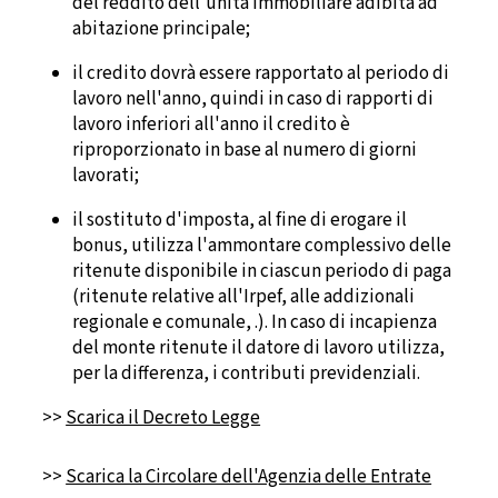
del reddito dell'unità immobiliare adibita ad
abitazione principale;
il credito dovrà essere rapportato al periodo di
lavoro nell'anno, quindi in caso di rapporti di
lavoro inferiori all'anno il credito è
riproporzionato in base al numero di giorni
lavorati;
il sostituto d'imposta, al fine di erogare il
bonus, utilizza l'ammontare complessivo delle
ritenute disponibile in ciascun periodo di paga
(ritenute relative all'Irpef, alle addizionali
regionale e comunale, .). In caso di incapienza
del monte ritenute il datore di lavoro utilizza,
per la differenza, i contributi previdenziali.
>>
Scarica il Decreto Legge
>>
Scarica la Circolare dell'Agenzia delle Entrate