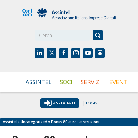
☰
ASSINTEL
SOCI
SERVIZI
EVENTI
|
ASSOCIATI
LOGIN
Assintel
»
Uncategorized
» Bonus 80 euro: le istruzioni