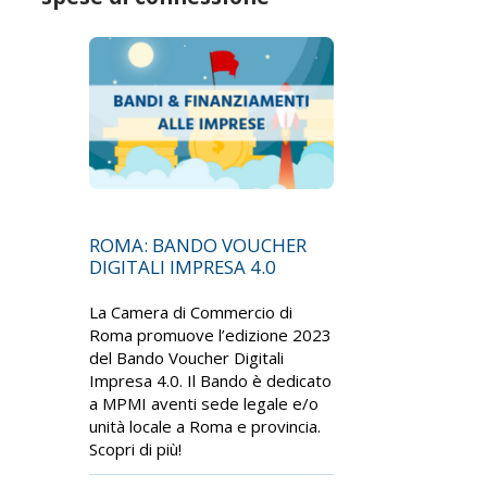
ROMA: BANDO VOUCHER
DIGITALI IMPRESA 4.0
La Camera di Commercio di
Roma promuove l’edizione 2023
del Bando Voucher Digitali
Impresa 4.0. Il Bando è dedicato
a MPMI aventi sede legale e/o
unità locale a Roma e provincia.
Scopri di più!