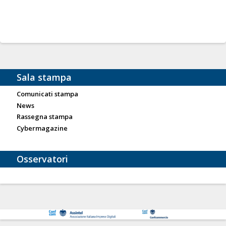
Sala stampa
Comunicati stampa
News
Rassegna stampa
Cybermagazine
Osservatori