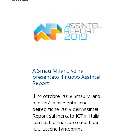
A Smau Milano verrà
presentato il nuovo Assintel
Report
Il 24 ottobre 2018 Smau Milano
ospiterà la presentazione
dell’edizione 2019 dell’Assintel
Report sul mercato ICT in Italia,
con i dati di mercato curasti da
IDC. Eccone l’anteprima.