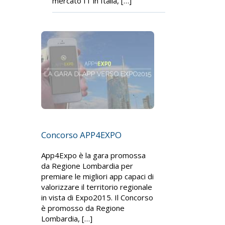
mercato IT in Italia, […]
Concorso APP4EXPO
App4Expo è la gara promossa
da Regione Lombardia per
premiare le migliori app capaci di
valorizzare il territorio regionale
in vista di Expo2015. Il Concorso
è promosso da Regione
Lombardia, […]