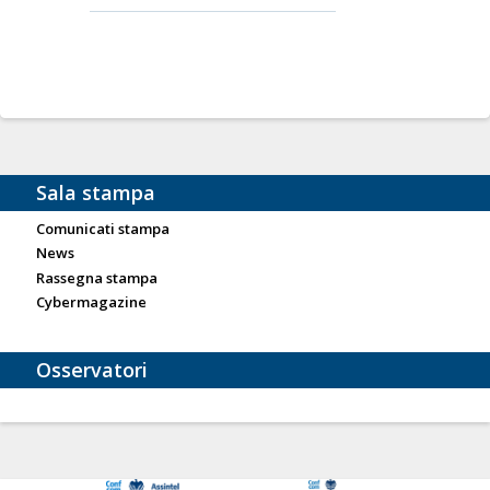
Sala stampa
Comunicati stampa
News
Rassegna stampa
Cybermagazine
Osservatori