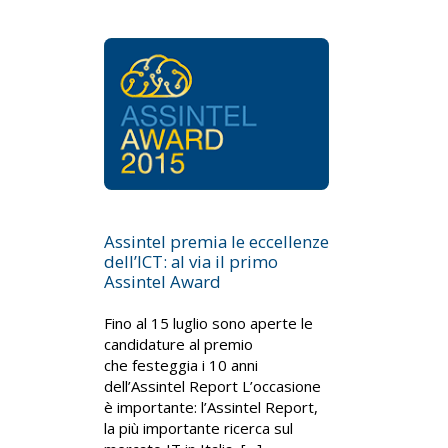
Assintel premia le eccellenze
dell’ICT: al via il primo
Assintel Award
Fino al 15 luglio sono aperte le
candidature al premio
che festeggia i 10 anni
dell’Assintel Report L’occasione
è importante: l’Assintel Report,
la più importante ricerca sul