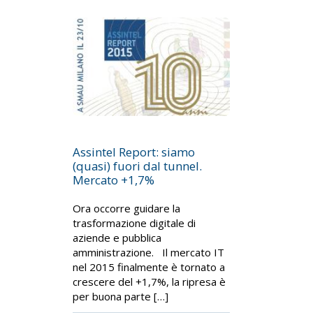
Assintel Report: siamo
(quasi) fuori dal tunnel.
Mercato +1,7%
Ora occorre guidare la
trasformazione digitale di
aziende e pubblica
amministrazione. Il mercato IT
nel 2015 finalmente è tornato a
crescere del +1,7%, la ripresa è
per buona parte […]