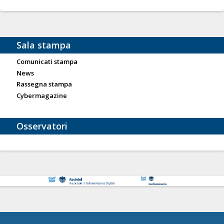
Sala stampa
Comunicati stampa
News
Rassegna stampa
Cybermagazine
Osservatori