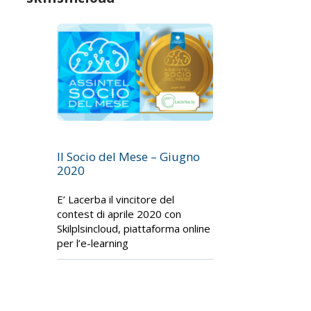
Il Socio del Mese – Giugno
2020
E’ Lacerba il vincitore del
contest di aprile 2020 con
Skilplsincloud, piattaforma online
per l’e-learning