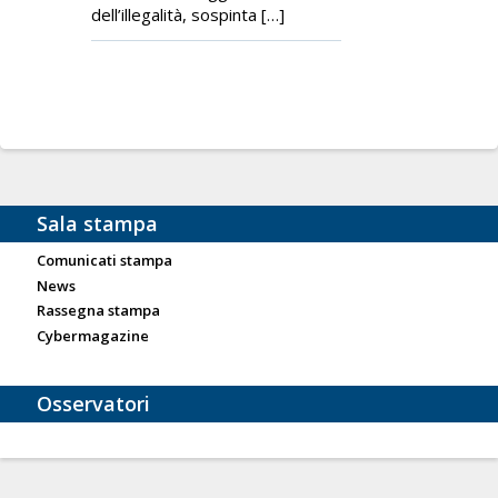
dell’illegalità, sospinta […]
Sala stampa
Comunicati stampa
News
Rassegna stampa
Cybermagazine
Osservatori