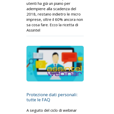
utenti ha già un piano per
adempiere alla scadenza del
2018, restano indietro le micro
imprese, oltre il 60% ancora non
sa cosa fare. Ecco la ricetta di
Assintel
Protezione dati personali:
tutte le FAQ
A seguito del ciclo di webinar