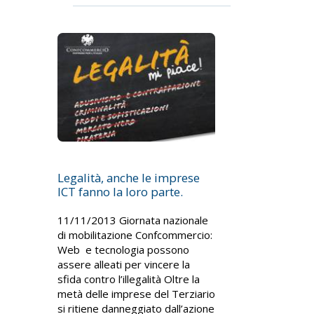
Legalità, anche le imprese
ICT fanno la loro parte.
11/11/2013 Giornata nazionale
di mobilitazione Confcommercio:
Web e tecnologia possono
assere alleati per vincere la
sfida contro l’illegalità Oltre la
metà delle imprese del Terziario
si ritiene danneggiato dall’azione