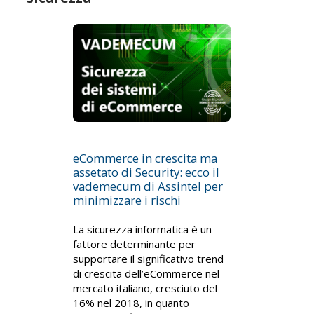
eCommerce in crescita ma
assetato di Security: ecco il
vademecum di Assintel per
minimizzare i rischi
La sicurezza informatica è un
fattore determinante per
supportare il significativo trend
di crescita dell’eCommerce nel
mercato italiano, cresciuto del
16% nel 2018, in quanto