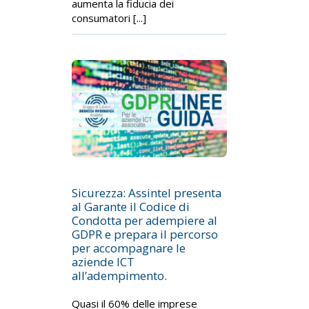
aumenta la fiducia dei
consumatori [...]
Sicurezza: Assintel presenta
al Garante il Codice di
Condotta per adempiere al
GDPR e prepara il percorso
per accompagnare le
aziende ICT
all’adempimento.
Quasi il 60% delle imprese