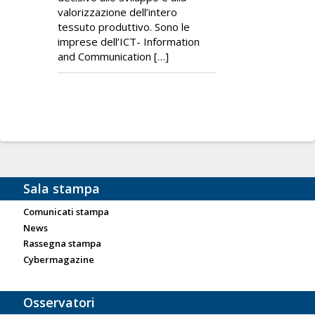
valorizzazione dell’intero
tessuto produttivo. Sono le
imprese dell’ICT- Information
and Communication […]
Sala stampa
Comunicati stampa
News
Rassegna stampa
Cybermagazine
Osservatori