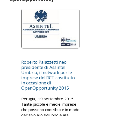
Roberto Palazzetti neo
presidente di Assintel
Umbria, il network per le
imprese dell’ICT costituito
in occasione di
OpenOpportunity 2015
Perugia, 19 settembre 2015.
Tante piccole e medie imprese
che possono contribuire in modo
decisivo allo sviluppo e alla