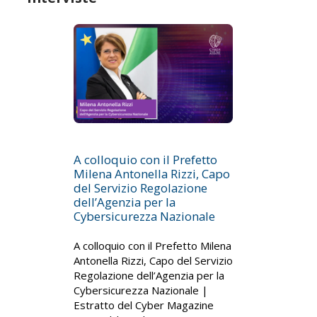
A colloquio con il Prefetto
Milena Antonella Rizzi, Capo
del Servizio Regolazione
dell’Agenzia per la
Cybersicurezza Nazionale
A colloquio con il Prefetto Milena
Antonella Rizzi, Capo del Servizio
Regolazione dell’Agenzia per la
Cybersicurezza Nazionale |
Estratto del Cyber Magazine