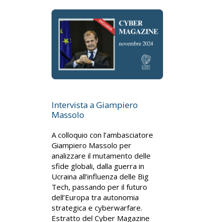
Intervista a Giampiero
Massolo
A colloquio con l’ambasciatore
Giampiero Massolo per
analizzare il mutamento delle
sfide globali, dalla guerra in
Ucraina all’influenza delle Big
Tech, passando per il futuro
dell’Europa tra autonomia
strategica e cyberwarfare.
Estratto del Cyber Magazine