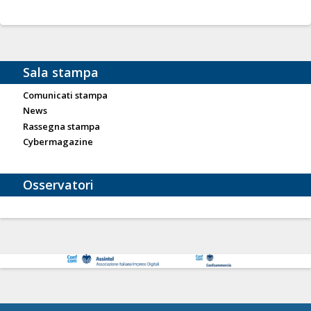
Sala stampa
Comunicati stampa
News
Rassegna stampa
Cybermagazine
Osservatori