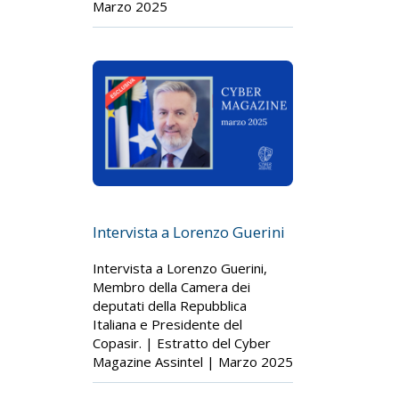
Marzo 2025
Intervista a Lorenzo Guerini
Intervista a Lorenzo Guerini,
Membro della Camera dei
deputati della Repubblica
Italiana e Presidente del
Copasir. | Estratto del Cyber
Magazine Assintel | Marzo 2025