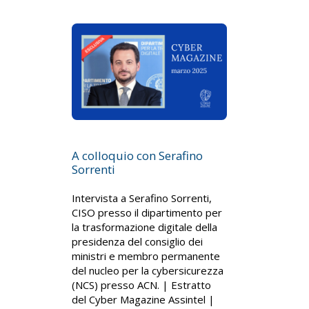
A colloquio con Serafino
Sorrenti
Intervista a Serafino Sorrenti,
CISO presso il dipartimento per
la trasformazione digitale della
presidenza del consiglio dei
ministri e membro permanente
del nucleo per la cybersicurezza
(NCS) presso ACN. | Estratto
del Cyber Magazine Assintel |