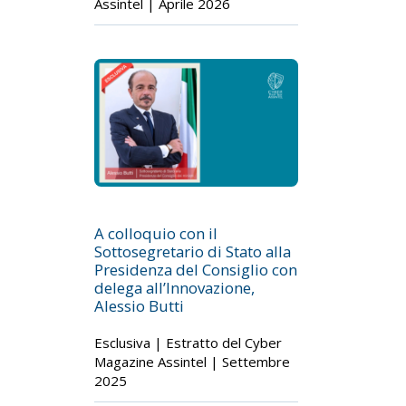
Assintel | Aprile 2026
A colloquio con il
Sottosegretario di Stato alla
Presidenza del Consiglio con
delega all’Innovazione,
Alessio Butti
Esclusiva | Estratto del Cyber
Magazine Assintel | Settembre
2025