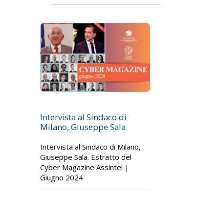
Intervista al Sindaco di
Milano, Giuseppe Sala
Intervista al Sindaco di Milano,
Giuseppe Sala. Estratto del
Cyber Magazine Assintel |
Giugno 2024