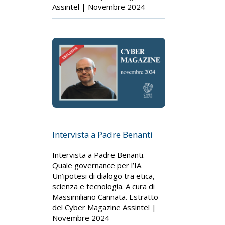
Assintel | Novembre 2024
Intervista a Padre Benanti
Intervista a Padre Benanti.
Quale governance per l’IA.
Un’ipotesi di dialogo tra etica,
scienza e tecnologia. A cura di
Massimiliano Cannata. Estratto
del Cyber Magazine Assintel |
Novembre 2024