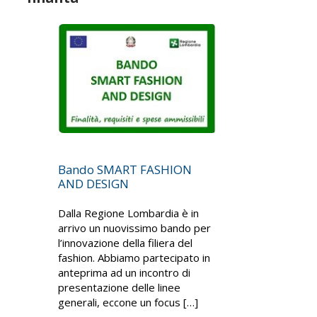
Bando SMART FASHION
AND DESIGN
Dalla Regione Lombardia è in
arrivo un nuovissimo bando per
l’innovazione della filiera del
fashion. Abbiamo partecipato in
anteprima ad un incontro di
presentazione delle linee
generali, eccone un focus […]