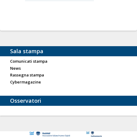
Sala stampa
Comunicati stampa
News
Rassegna stampa
Cybermagazine
Osservatori