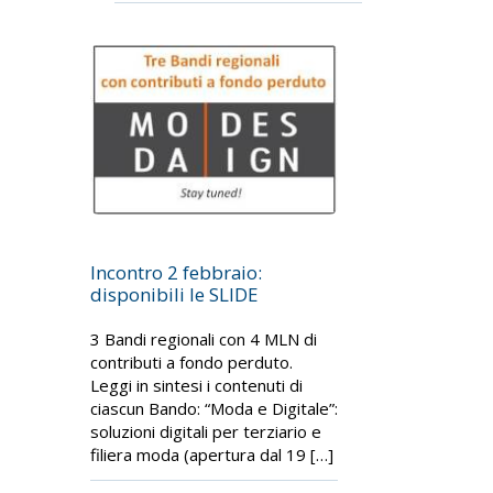
Incontro 2 febbraio:
disponibili le SLIDE
3 Bandi regionali con 4 MLN di
contributi a fondo perduto.
Leggi in sintesi i contenuti di
ciascun Bando: “Moda e Digitale”:
soluzioni digitali per terziario e
filiera moda (apertura dal 19 […]