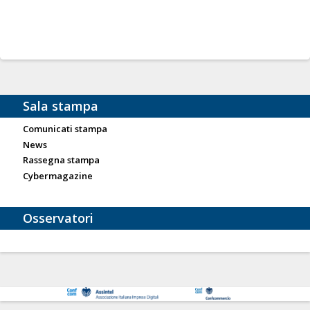
Sala stampa
Comunicati stampa
News
Rassegna stampa
Cybermagazine
Osservatori