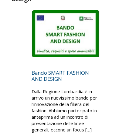
Bando SMART FASHION
AND DESIGN
Dalla Regione Lombardia è in
arrivo un nuovissimo bando per
l’innovazione della filiera del
fashion. Abbiamo partecipato in
anteprima ad un incontro di
presentazione delle linee
generali, eccone un focus […]