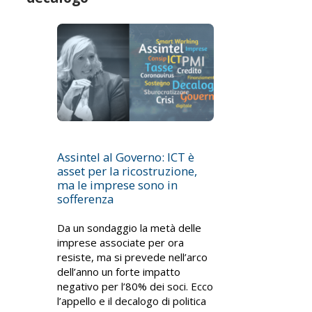
Assintel al Governo: ICT è
asset per la ricostruzione,
ma le imprese sono in
sofferenza
Da un sondaggio la metà delle
imprese associate per ora
resiste, ma si prevede nell’arco
dell’anno un forte impatto
negativo per l’80% dei soci. Ecco
l’appello e il decalogo di politica