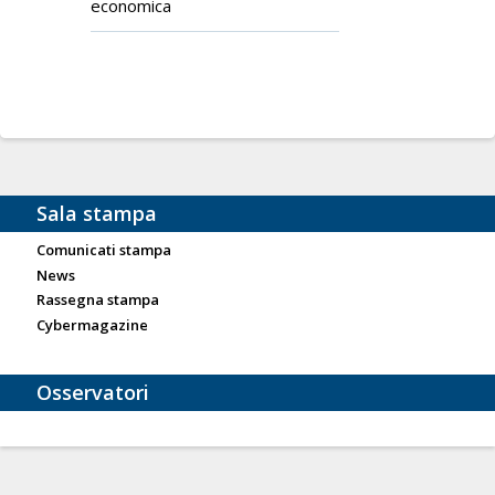
economica
Sala stampa
Comunicati stampa
News
Rassegna stampa
Cybermagazine
Osservatori