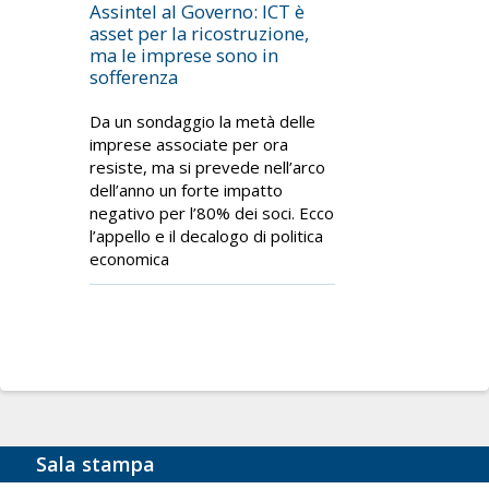
Assintel al Governo: ICT è
asset per la ricostruzione,
ma le imprese sono in
sofferenza
Da un sondaggio la metà delle
imprese associate per ora
resiste, ma si prevede nell’arco
dell’anno un forte impatto
negativo per l’80% dei soci. Ecco
l’appello e il decalogo di politica
economica
Sala stampa