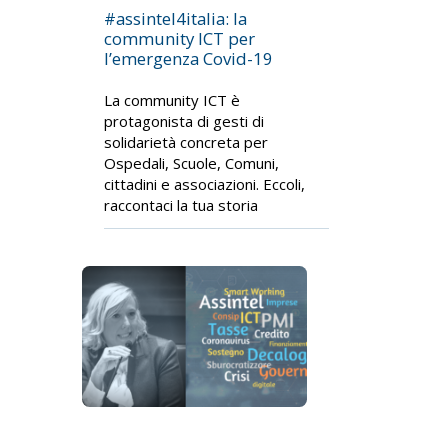
#assintel4italia: la
community ICT per
l’emergenza Covid-19
La community ICT è
protagonista di gesti di
solidarietà concreta per
Ospedali, Scuole, Comuni,
cittadini e associazioni. Eccoli,
raccontaci la tua storia