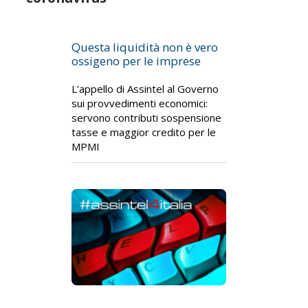
Questa liquidità non è vero
ossigeno per le imprese
L’appello di Assintel al Governo
sui provvedimenti economici:
servono contributi sospensione
tasse e maggior credito per le
MPMI