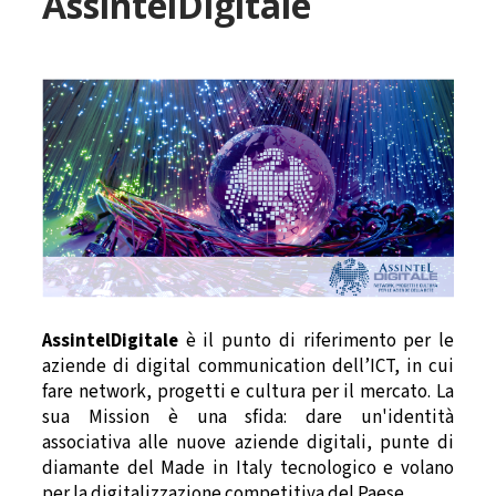
AssintelDigitale
AssintelDigitale
è il punto di riferimento per le
aziende di digital communication dell’ICT, in cui
fare network, progetti e cultura per il mercato. La
sua Mission è una sfida: dare un'identità
associativa alle nuove aziende digitali, punte di
diamante del Made in Italy tecnologico e volano
per la digitalizzazione competitiva del Paese.