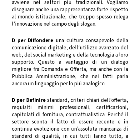
avviene nei settori più tradizionali. Vogliamo
disegnare anche una rappresentanza forte rispetto
al mondo istituzionale, che troppo spesso relega
l’innovazione nel campo degli slogan.
D per Diffondere
una cultura consapevole della
comunicazione digitale, dell’utilizzo avanzato del
web, del social marketing e della tecnologia a loro
supporto. Questo a vantaggio di un dialogo
migliore fra Domanda e Offerta, ma anche con la
Pubblica Amministrazione, che nei fatti parla
ancora un linguaggio per lo più analogico.
D per Definire
standard, criteri chiari dell’offerta,
requisiti minimi professionali, certificazioni,
capitolati di fornitura, contrattualistica. Perché il
settore sconta il fatto di essere recente e in
continua evoluzione con un’assoluta mancanza di
standard di qualità, in cui tutti fanno tutto, a