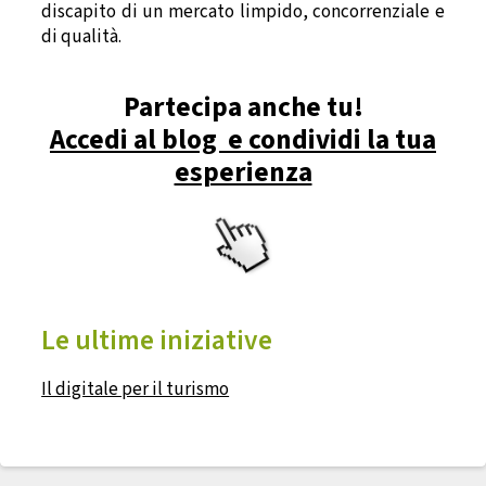
discapito di un mercato limpido, concorrenziale e
di qualità.
Partecipa anche tu!
Accedi al blog e condividi la tua
esperienza
Le ultime iniziative
Il digitale per il turismo