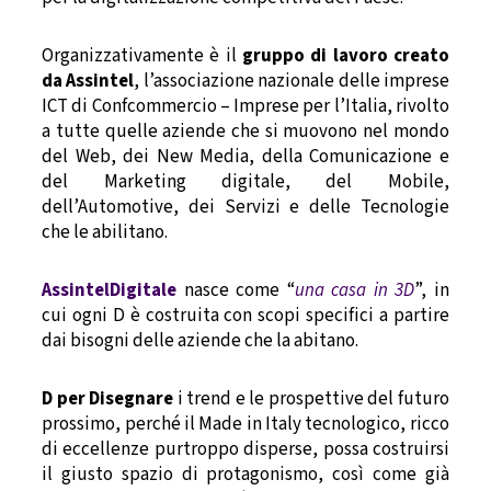
Organizzativamente è il
gruppo di lavoro creato
da Assintel
, l’associazione nazionale delle imprese
ICT di Confcommercio – Imprese per l’Italia, rivolto
a tutte quelle aziende che si muovono nel mondo
del Web, dei New Media, della Comunicazione e
del Marketing digitale, del Mobile,
dell’Automotive, dei Servizi e delle Tecnologie
che le abilitano.
AssintelDigitale
nasce come “
una casa in 3D
”, in
cui ogni D è costruita con scopi specifici a partire
dai bisogni delle aziende che la abitano.
D per Disegnare
i trend e le prospettive del futuro
prossimo, perché il Made in Italy tecnologico, ricco
di eccellenze purtroppo disperse, possa costruirsi
il giusto spazio di protagonismo, così come già