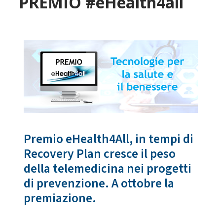
PREMIO #eHealth4all
Premio eHealth4All, in tempi di
Recovery Plan cresce il peso
della telemedicina nei progetti
di prevenzione. A ottobre la
premiazione.