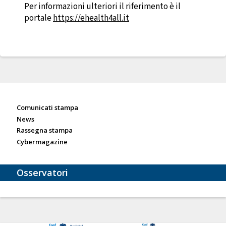
Per informazioni ulteriori il riferimento è il
portale
https://ehealth4all.it
Sala stampa
Comunicati stampa
News
Rassegna stampa
Cybermagazine
Osservatori