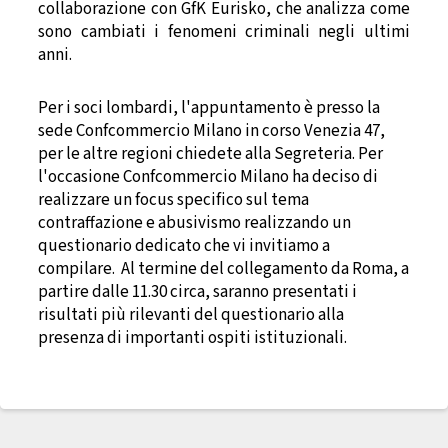
collaborazione con GfK Eurisko, che analizza come
sono cambiati i fenomeni criminali negli ultimi
anni.
Per i soci lombardi, l'appuntamento è presso la
sede Confcommercio Milano in corso Venezia 47,
per le altre regioni chiedete alla Segreteria. Per
l'occasione Confcommercio Milano ha deciso di
realizzare un focus specifico sul tema
contraffazione e abusivismo realizzando un
questionario dedicato che vi invitiamo a
compilare.
Al termine del collegamento da Roma, a
partire dalle 11.30 circa, saranno presentati i
risultati più rilevanti del questionario alla
presenza di importanti ospiti istituzionali.