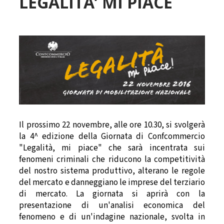
LEGALITA’ MI PIACE
Il prossimo 22 novembre, alle ore 10.30, si svolgerà
la 4^ edizione della Giornata di Confcommercio
"Legalità, mi piace" che sarà incentrata sui
fenomeni criminali che riducono la competitività
del nostro sistema produttivo, alterano le regole
del mercato e danneggiano le imprese del terziario
di mercato.
La giornata si aprirà con la
presentazione di un'analisi economica del
fenomeno e di un'indagine nazionale, svolta in