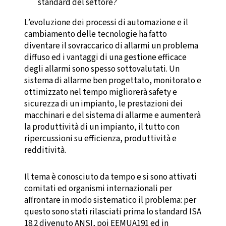
standard del settore?
L’evoluzione dei processi di automazione e il
cambiamento delle tecnologie ha fatto
diventare il sovraccarico di allarmi un problema
diffuso ed i vantaggi di una gestione efficace
degli allarmi sono spesso sottovalutati. Un
sistema di allarme ben progettato, monitorato e
ottimizzato nel tempo migliorerà safety e
sicurezza di un impianto, le prestazioni dei
macchinari e del sistema di allarme e aumenterà
la produttività di un impianto, il tutto con
ripercussioni su efficienza, produttività e
redditività.
Il tema è conosciuto da tempo e si sono attivati
comitati ed organismi internazionali per
affrontare in modo sistematico il problema: per
questo sono stati rilasciati prima lo standard ISA
18.2 divenuto ANSI, poi EEMUA191 ed in