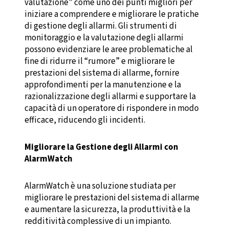
valutazione” come uno dei punti migliori per
iniziare a comprendere e migliorare le pratiche
di gestione degli allarmi. Gli strumenti di
monitoraggio e la valutazione degli allarmi
possono evidenziare le aree problematiche al
fine di ridurre il “rumore” e migliorare le
prestazioni del sistema di allarme, fornire
approfondimenti per la manutenzione e la
razionalizzazione degli allarmi e supportare la
capacità di un operatore di rispondere in modo
efficace, riducendo gli incidenti.
Migliorare la Gestione degli Allarmi con
AlarmWatch
AlarmWatch è una soluzione studiata per
migliorare le prestazioni del sistema di allarme
e aumentare la sicurezza, la produttività e la
redditività complessive di un impianto.