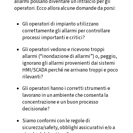
allarmi possano diventare un intralcio per gli
operatori. Ecco allora alcune domande da porsi:
Gli operatori di impianto utilizzano
correttamente gli allarmi per controllare
processi importanti e critici?
Gli operatori vedono e ricevono troppi
allarmi (“inondazione di allarmi”) o, peggio,
ignorano gli allarmi provenienti dai sistemi
HMI/SCADA perché ne arrivano troppi e poco
rilevanti?
Gli operatori hanno i corretti strumenti e
lavorano in un ambiente che consenta la
concentrazione e un buon processo
decisionale?
Siamo conformi con le regole di
sicurezza/safety, obblighi assicurativi e/o a