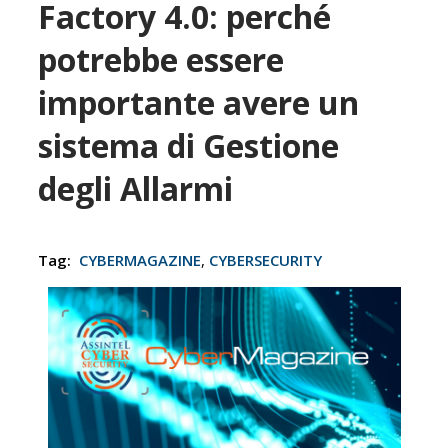
Factory 4.0: perché
potrebbe essere
importante avere un
sistema di Gestione
degli Allarmi
Tag:
CYBERMAGAZINE
,
CYBERSECURITY