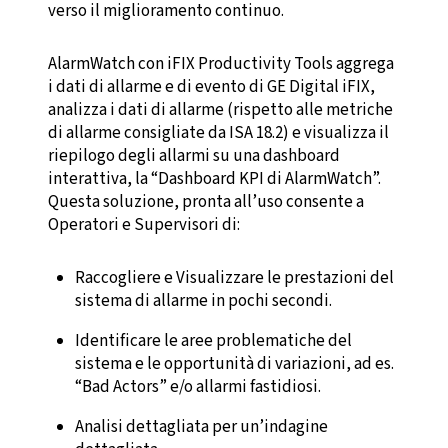
verso il miglioramento continuo.
AlarmWatch con iFIX Productivity Tools aggrega
i dati di allarme e di evento di GE Digital iFIX,
analizza i dati di allarme (rispetto alle metriche
di allarme consigliate da ISA 18.2) e visualizza il
riepilogo degli allarmi su una dashboard
interattiva, la “Dashboard KPI di AlarmWatch”.
Questa soluzione, pronta all’uso consente a
Operatori e Supervisori di:
Raccogliere e Visualizzare le prestazioni del
sistema di allarme in pochi secondi.
Identificare le aree problematiche del
sistema e le opportunità di variazioni, ad es.
“Bad Actors” e/o allarmi fastidiosi.
Analisi dettagliata per un’indagine