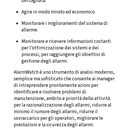
dettagliata.
Agire in modo mirato ed economico
Monitorare i miglioramenti del sistema di
allarme.
Monitorare e ricevere informazioni costanti
per l’ottimizzazione dei sistemi e dei
processi, per raggiungere gli obiettivi di
gestione degli allarmi.
AlarmWatch è uno strumento di analisi moderno,
semplice ma sofisticato che consente ai manager
di intraprendere prontamente azioni per
identificare e risolvere problemi di
manutenzione, ambito e priorità delle attività
per la razionalizzazione degli allarmi, ridurre al
minimo il rumore degli allarmi, ridurre il
sovraccarico per gli operatori, migliorare le
prestazioni e la sicurezza degli allarmi.