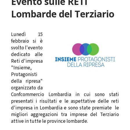
Evento sulle RETI
Lombarde del Terziario
Lunedì 15
febbraio si è
svolto l'evento
dedicato alle
Reti d'impresa
"Insieme,
Protagonisti
della ripresa"
organizzato da
Confcommercio Lombardia in cui sono stati
presentati i risultati e le aspettative delle reti
d'impresa in Lombardia e sono state premiate le
migliori aggregazioni tra imprese del Terziario
attive in tutte le province lombarde.