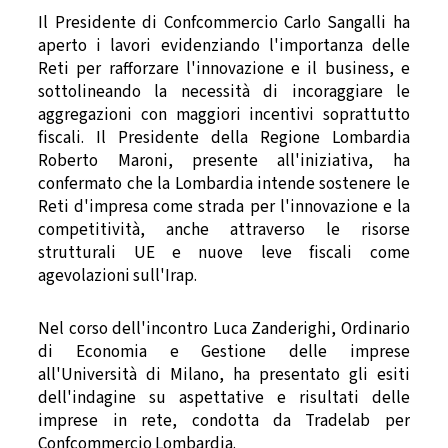
Il Presidente di Confcommercio Carlo Sangalli ha
aperto i lavori evidenziando l'importanza delle
Reti per rafforzare l'innovazione e il business, e
sottolineando la necessità di incoraggiare le
aggregazioni con maggiori incentivi soprattutto
fiscali. Il Presidente della Regione Lombardia
Roberto Maroni, presente all'iniziativa, ha
confermato che la Lombardia intende sostenere le
Reti d'impresa come strada per l'innovazione e la
competitività, anche attraverso le risorse
strutturali UE e nuove leve fiscali come
agevolazioni sull'Irap.
Nel corso dell'incontro Luca Zanderighi, Ordinario
di Economia e Gestione delle imprese
all'Università di Milano, ha presentato gli esiti
dell'indagine su aspettative e risultati delle
imprese in rete, condotta da Tradelab per
Confcommercio Lombardia.