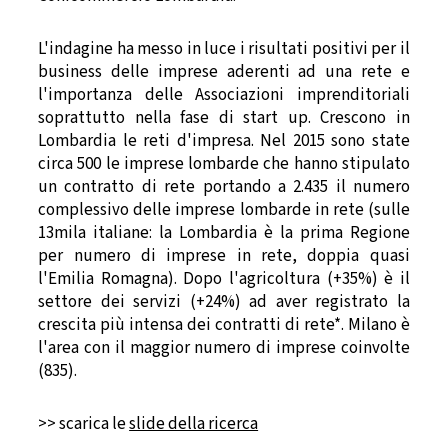
L'indagine ha messo in luce i risultati positivi per il
business delle imprese aderenti ad una rete e
l'importanza delle Associazioni imprenditoriali
soprattutto nella fase di start up. Crescono in
Lombardia le reti d'impresa. Nel 2015 sono state
circa 500 le imprese lombarde che hanno stipulato
un contratto di rete portando a 2.435 il numero
complessivo delle imprese lombarde in rete (sulle
13mila italiane: la Lombardia è la prima Regione
per numero di imprese in rete, doppia quasi
l'Emilia Romagna). Dopo l'agricoltura (+35%) è il
settore dei servizi (+24%) ad aver registrato la
crescita più intensa dei contratti di rete*. Milano è
l'area con il maggior numero di imprese coinvolte
(835).
>> scarica le
slide della ricerca