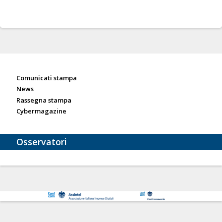
Sala stampa
Comunicati stampa
News
Rassegna stampa
Cybermagazine
Osservatori