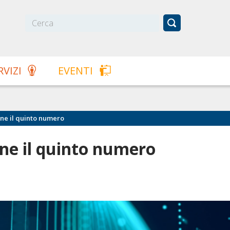
RVIZI
EVENTI
ne il quinto numero
ne il quinto numero