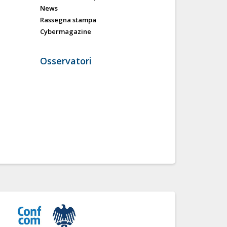
News
Rassegna stampa
Cybermagazine
Osservatori