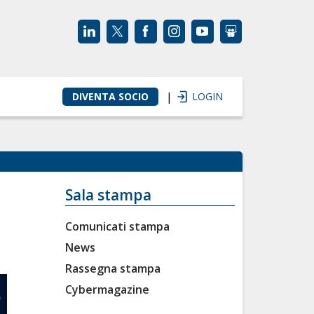
|
DIVENTA SOCIO
LOGIN
Sala stampa
Comunicati stampa
News
Rassegna stampa
Cybermagazine