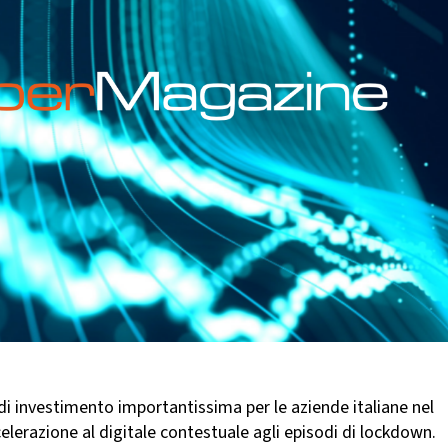
di investimento importantissima per le aziende italiane nel
celerazione al digitale contestuale agli episodi di lockdown.