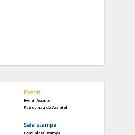
Eventi
Eventi Assintel
Patrocinati da Assintel
Sala stampa
Comunicati stampa