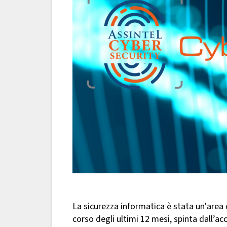
La sicurezza informatica è stata un'area 
corso degli ultimi 12 mesi, spinta dall’ac