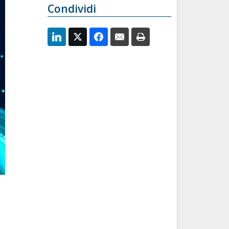
Condividi