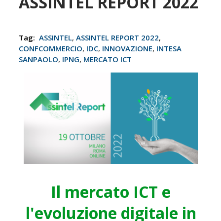
ASSINTEL REPORT 2022
Tag:
ASSINTEL
,
ASSINTEL REPORT 2022
,
CONFCOMMERCIO
,
IDC
,
INNOVAZIONE
,
INTESA
SANPAOLO
,
IPNG
,
MERCATO ICT
Il mercato ICT e
l'evoluzione digitale in