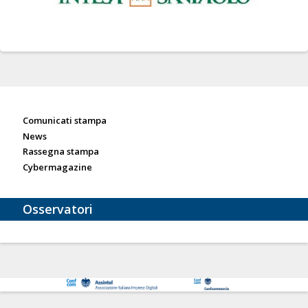
Sala stampa
Comunicati stampa
News
Rassegna stampa
Cybermagazine
Osservatori