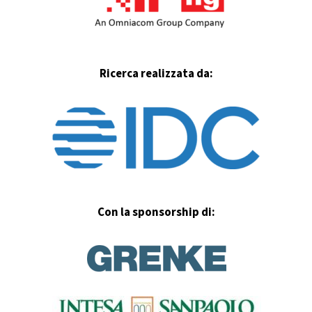
Ricerca realizzata da:
Con la sponsorship di: