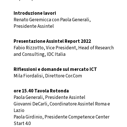
Introduzione lavori
Renato Geremicca con Paola Generali,
Presidente Assintel
Presentazione Assintel Report 2022
Fabio Rizzotto, Vice President, Head of Research
and Consulting, IDC Italia
Riflessioni e domande sul mercato ICT
Mila Fiordalisi, Direttore Cor.Com
ore 15.40 Tavola Rotonda
Paola Generali, Presidente Assintel
Giovanni DeCarli, Coordinatore Assintel Roma e
Lazio
Paola Girdinio, Presidente Competence Center
Start 4.0