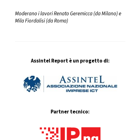
Moderano i lavori Renato Geremicca (da Milano) e
Mila Fiordalisi (da Roma)
Assintel Report è un progetto di:
Partner tecnico: