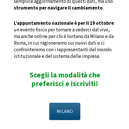
semplice aggiornamento di questi dati, ma uno
strumento per navigare il cambiamento
.
L’appuntamento nazionale è per il 19 ottobre
:
un evento fisico per tornare a vederci dal vivo,
ma anche online per chi è lontano da Milano e da
Roma, in cui ragioneremo sui nuovi dati e ci
confronteremo con i rappresentanti del mondo
istituzionale e del sistema delle imprese.
Scegli la modalità che
preferisci e iscriviti!
MILANO