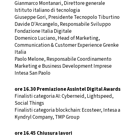
Gianmarco Montanari, Direttore generale
Istituto italiano di tecnologia
Giuseppe Gori, Presidente Tecnopolo Tiburtino
Davide D'Arcangelo, Responsabile Sviluppo
Fondazione Italia Digitale
Domenico Luciano, Head of Marketing,
Communication & Customer Experience Grenke
Italia
Paolo Melone, Responsabile Coordinamento
Marketing e Business Development Imprese
Intesa San Paolo
ore 16.30 Premiazione Assintel Digital Awards
Finalisti categoria AI: Cyberneid, Lightspeed,
Social Things
Finalisti categoria blockchain: Ecosteer, Intesa a
Kyndryl Company, TMP Group
ore 16.45 Chiusura lavori