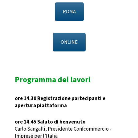
ROMA
ONLINE
Programma dei lavori
ore 14.30 Registrazione partecipanti e
apertura piattaforma
ore 14.45 Saluto di benvenuto
Carlo Sangalli, Presidente Confcommercio -
Imprese per l’Italia