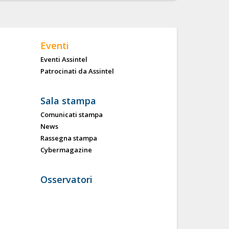
Eventi
Eventi Assintel
Patrocinati da Assintel
Sala stampa
Comunicati stampa
News
Rassegna stampa
Cybermagazine
Osservatori