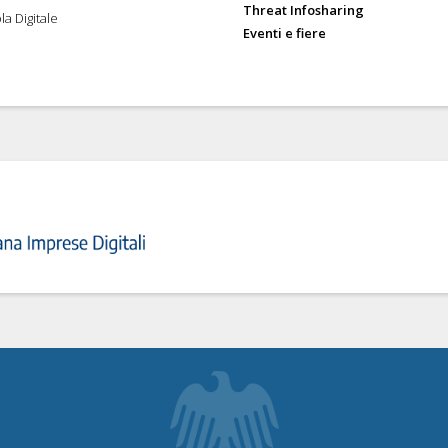
Threat Infosharing
la Digitale
Eventi e fiere