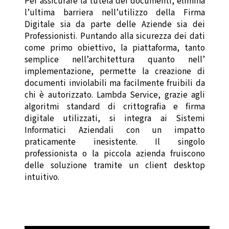
Per assicurare la tutela dei documenti, elimina
l’ultima barriera nell’utilizzo della Firma
Digitale sia da parte delle Aziende sia dei
Professionisti. Puntando alla sicurezza dei dati
come primo obiettivo, la piattaforma, tanto
semplice nell’architettura quanto nell’
implementazione, permette la creazione di
documenti inviolabili ma facilmente fruibili da
chi è autorizzato. Lambda Service, grazie agli
algoritmi standard di crittografia e firma
digitale utilizzati, si integra ai Sistemi
Informatici Aziendali con un impatto
praticamente inesistente. Il singolo
professionista o la piccola azienda fruiscono
delle soluzione tramite un client desktop
intuitivo.