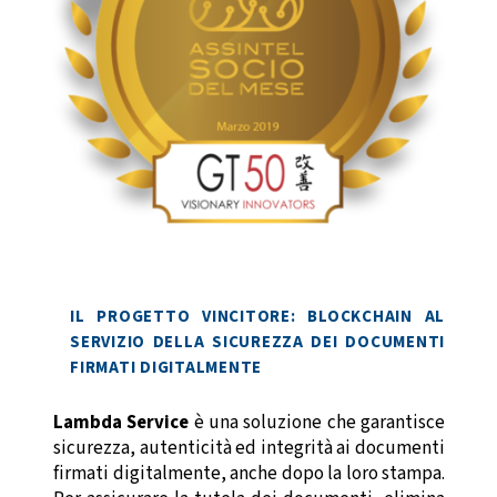
IL PROGETTO VINCITORE: BLOCKCHAIN AL
SERVIZIO DELLA
SICUREZZA DEI DOCUMENTI
FIRMATI DIGITALMENTE
Lambda Service
è una soluzione che garantisce
sicurezza, autenticità ed integrità ai documenti
firmati digitalmente, anche dopo la loro stampa.