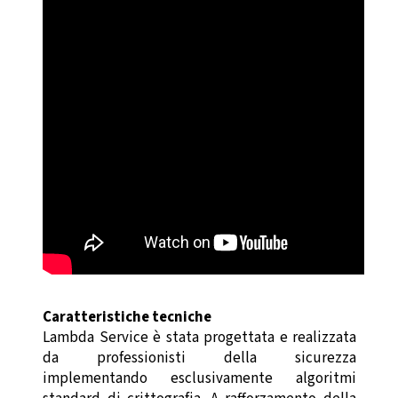
Caratteristiche tecniche
Lambda Service è stata progettata e realizzata
da professionisti della sicurezza
implementando esclusivamente algoritmi