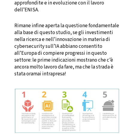
approfondite e in evoluzione con il lavoro
dell’ENISA.
Rimane infine aperta la questione fondamentale
alla base di questo studio, se gli investimenti
nella ricerca e nell’innovazione in materia di
cybersecurity sull’IA abbiano consentito
all’Europa di compiere progressi in questo
settore: le prime indicazioni mostrano che c’è
ancora molto lavoro da fare, ma che la strada è
stata oramai intrapresa!