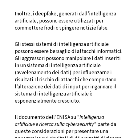
Inoltre, i deepfake, generati dall’intelligenza
artificiale, possono essere utilizzati per
commettere frodi o spingere notizie false.
Gli stessi sistemi di intelligenza artificiale
possono essere bersaglio di attacchi informatici.
Gli aggressori possono manipolare i dati inseriti
in un sistema di intelligenza artificiale
(avvelenamento dei dati) per influenzarne i
risultati. Il rischio di attacchi che comportano
l’alterazione dei dati di input per ingannare il
sistema di intelligenza artificiale è
esponenzialmente cresciuto.
Il documento dell’ENISA su “
Intelligenza
artificiale e ricerca sulla cybersecurity
” parte da
queste considerazioni per presentare una