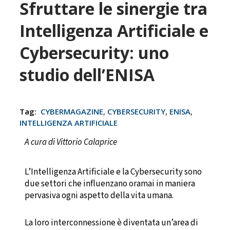
Sfruttare le sinergie tra
Intelligenza Artificiale e
Cybersecurity: uno
studio dell’ENISA
Tag:
CYBERMAGAZINE
,
CYBERSECURITY
,
ENISA
,
INTELLIGENZA ARTIFICIALE
A cura di Vittorio Calaprice
L’Intelligenza Artificiale e la Cybersecurity sono
due settori che influenzano oramai in maniera
pervasiva ogni aspetto della vita umana.
La loro interconnessione è diventata un’area di