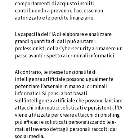
comportamenti di acquisto insoliti,
contribuendo a prevenire l’accesso non
autorizzato e le perdite finanziarie.
La capacità dell’IA di elaborare e analizzare
grandi quantità di dati può aiutare i
professionisti della Cybersecurity a rimanere un
passo avanti rispetto ai criminali informatici.
Al contrario, le stesse funzionalità di
intelligenza artificiale possono ugualmente
potenziare l’arsenale in mano ai criminali
informatici. Si pensi a bot basati
sull’intelligenza artificiale che possono lanciare
attacchi informatici sofisticati e persistenti: l’IA
viene utilizzata per creare attacchi di phishing
più efficaci e sofisticati personalizzando le e-
mail attraverso dettagli personali raccolti dai
social media.