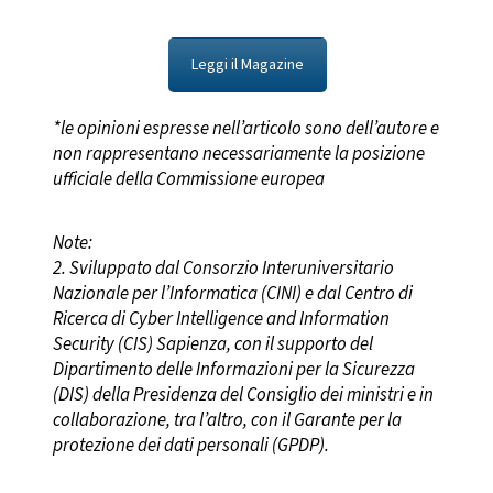
Leggi il Magazine
*le opinioni espresse nell’articolo sono dell’autore e
non rappresentano necessariamente la posizione
ufficiale della Commissione europea
Note:
2. Sviluppato dal Consorzio Interuniversitario
Nazionale per l’Informatica (CINI) e dal Centro di
Ricerca di Cyber Intelligence and Information
Security (CIS) Sapienza, con il supporto del
Dipartimento delle Informazioni per la Sicurezza
(DIS) della Presidenza del Consiglio dei ministri e in
collaborazione, tra l’altro,
con il Garante per la
protezione dei dati personali (GPDP).