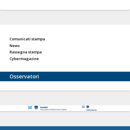
Sala stampa
Comunicati stampa
News
Rassegna stampa
Cybermagazine
Osservatori