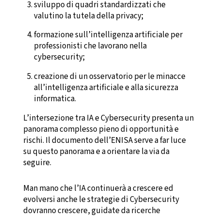
sviluppo di quadri standardizzati che
valutino la tutela della privacy;
formazione sull’intelligenza artificiale per
professionisti che lavorano nella
cybersecurity;
creazione di un osservatorio per le minacce
all’intelligenza artificiale e alla sicurezza
informatica.
L’intersezione tra IA e Cybersecurity presenta un
panorama complesso pieno di opportunità e
rischi. Il documento dell’ENISA serve a far luce
su questo panorama e a orientare la via da
seguire.
Man mano che l’IA continuerà a crescere ed
evolversi anche le strategie di Cybersecurity
dovranno crescere, guidate da ricerche