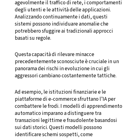
agevolmente il traffico di rete, i comportamenti
degli utenti e le attività delle applicazioni.
Analizzando continuamente i dati, questi
sistemi possono individuare anomalie che
potrebbero sfuggire ai tradizionali approcci
basati su regole.
Questa capacità di rilevare minacce
precedentemente sconosciute è cruciale in un
panorama dei rischi in evoluzione in cui gli
aggressori cambiano costantemente tattiche.
Ad esempio, le istituzioni finanziarie e le
piattaforme di e-commerce sfruttano l’IA per
combattere le frodi. I modelli di apprendimento
automatico imparano a distinguere tra
transazioni legittime e fraudolente basandosi
sui dati storici. Questi modelli possono
identificare schemi sospetti, come