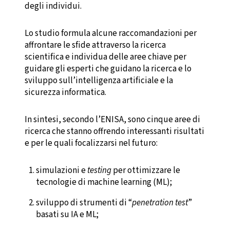
degli individui.
Lo studio formula alcune raccomandazioni per
affrontare le sfide attraverso la ricerca
scientifica e individua delle aree chiave per
guidare gli esperti che guidano la ricerca e lo
sviluppo sull’intelligenza artificiale e la
sicurezza informatica.
In sintesi, secondo l’ENISA, sono cinque aree di
ricerca che stanno offrendo interessanti risultati
e per le quali focalizzarsi nel futuro:
simulazioni e
testing
per ottimizzare le
tecnologie di machine learning (ML);
sviluppo di strumenti di “
penetration test
”
basati su IA e ML;