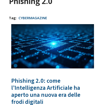
Phishing 2.0
Tag:
CYBERMAGAZINE
Phishing 2.0: come
l’Intelligenza Artificiale ha
aperto una nuova era delle
frodi digitali