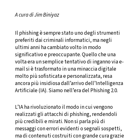
A cura di Jim Biniyaz
Il phishing è sempre stato uno degli strumenti
preferiti dai criminali informatici, ma negli
ultimi anni ha cambiato volto in modo
significativo e preoccupante. Quello che una
volta era un semplice tentativo di inganno via e-
mail si è trasformato in una minaccia digitale
molto più sofisticata e personalizzata, resa
ancora più insidiosa dall’arrivo dell’Intelligenza
Artificiale (IA). Siamo nell’era del Phishing 2.0.
L’IA ha rivoluzionato il modo in cui vengono
realizzati gli attacchi di phishing, rendendoli
più credibili e mirati. Non si parla più di
messaggi con errori evidenti o segnali sospetti,
ma di contenuti costruiti con grande cura grazie