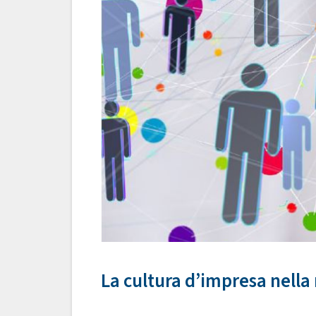
La cultura d’impresa nella