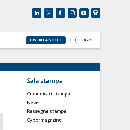
|
DIVENTA SOCIO
LOGIN
Sala stampa
Comunicati stampa
News
Rassegna stampa
Cybermagazine