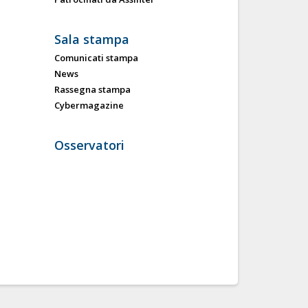
Sala stampa
Comunicati stampa
News
Rassegna stampa
Cybermagazine
Osservatori