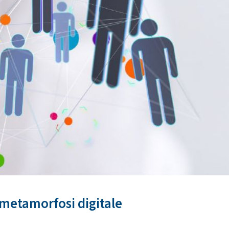
 metamorfosi digitale