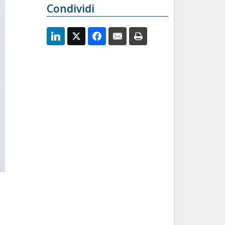
Condividi