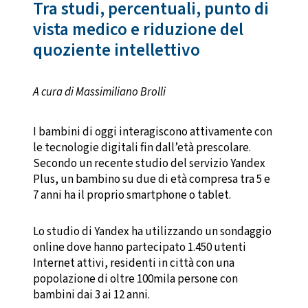
Tra studi, percentuali, punto di
vista medico e riduzione del
quoziente intellettivo
A cura di Massimiliano Brolli
I bambini di oggi interagiscono attivamente con
le tecnologie digitali fin dall’età prescolare.
Secondo un recente studio del servizio Yandex
Plus, un bambino su due di età compresa tra 5 e
7 anni ha il proprio smartphone o tablet.
Lo studio di Yandex ha utilizzando un sondaggio
online dove hanno partecipato 1.450 utenti
Internet attivi, residenti in città con una
popolazione di oltre 100mila persone con
bambini dai 3 ai 12 anni.