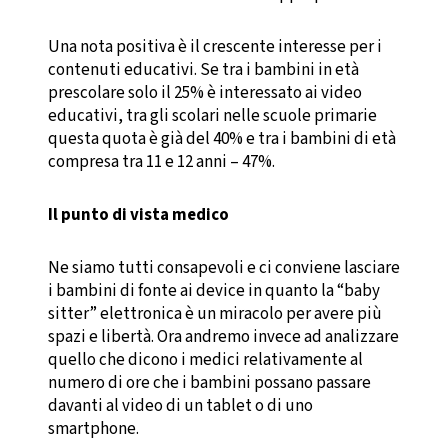
Una nota positiva è il crescente interesse per i
contenuti educativi. Se tra i bambini in età
prescolare solo il 25% è interessato ai video
educativi, tra gli scolari nelle scuole primarie
questa quota è già del 40% e tra i bambini di età
compresa tra 11 e 12 anni – 47%.
Il punto di vista medico
Ne siamo tutti consapevoli e ci conviene lasciare
i bambini di fonte ai device in quanto la “baby
sitter” elettronica è un miracolo per avere più
spazi e libertà. Ora andremo invece ad analizzare
quello che dicono i medici relativamente al
numero di ore che i bambini possano passare
davanti al video di un tablet o di uno
smartphone.