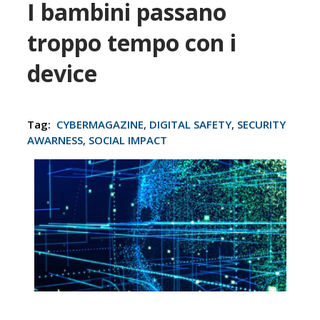
I bambini passano
troppo tempo con i
device
Tag:
CYBERMAGAZINE
,
DIGITAL SAFETY
,
SECURITY
AWARNESS
,
SOCIAL IMPACT