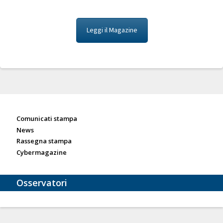
Leggi il Magazine
Sala stampa
Comunicati stampa
News
Rassegna stampa
Cybermagazine
Osservatori