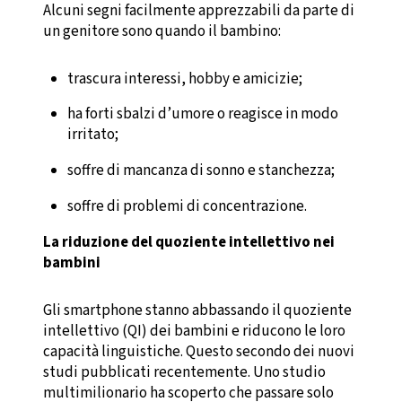
Alcuni segni facilmente apprezzabili da parte di
un genitore sono quando il bambino:
trascura interessi, hobby e amicizie;
ha forti sbalzi d’umore o reagisce in modo
irritato;
soffre di mancanza di sonno e stanchezza;
soffre di problemi di concentrazione.
La riduzione del quoziente intellettivo nei
bambini
Gli smartphone stanno abbassando il quoziente
intellettivo (QI) dei bambini e riducono le loro
capacità linguistiche. Questo secondo dei nuovi
studi pubblicati recentemente. Uno studio
multimilionario ha scoperto che passare solo