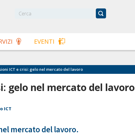
RVIZI
EVENTI
ioni ICT e crisi: gelo nel mercato del lavoro
si: gelo nel mercato del lavoro
ro ICT
 nel mercato del lavoro.