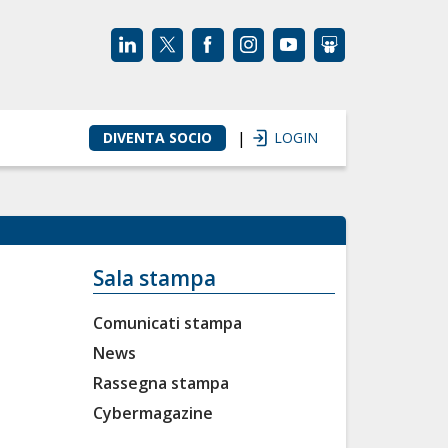
|
DIVENTA SOCIO
LOGIN
Sala stampa
Comunicati stampa
News
Rassegna stampa
Cybermagazine