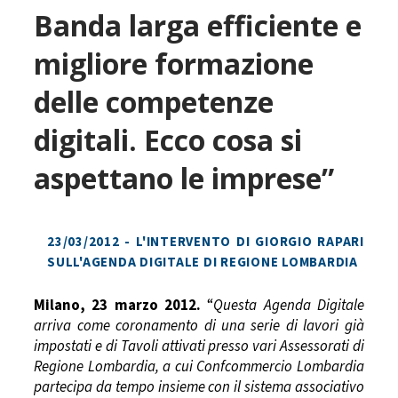
Banda larga efficiente e
migliore formazione
delle competenze
digitali. Ecco cosa si
aspettano le imprese”
23/03/2012 - L'INTERVENTO DI GIORGIO RAPARI
SULL'AGENDA DIGITALE DI REGIONE LOMBARDIA
Milano, 23 marzo 2012.
“
Questa Agenda Digitale
arriva come coronamento di una serie di lavori già
impostati e di Tavoli attivati presso vari Assessorati di
Regione Lombardia, a cui Confcommercio Lombardia
partecipa da tempo insieme con il sistema associativo