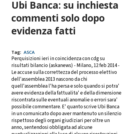
Ubi Banca: su inchiesta
commenti solo dopo
evidenza fatti
Tag:
ASCA
Perquisizioni ieri in coincidenza con cdg su
risultati bilancio (askanews) - Milano, 12 feb 2014 -
Le accuse sulla correttezza del processo elettivo
dell'assemblea 2013 nascono da chi
quell'assemblea l'ha persa e solo quando si potra'
avere evidenza della fattualita' e della dimensione
riscontrata sulle eventuali anomalie o errori sara'
possibile commentare. E' quanto scrive Ubi Banca
in un comunicato dopo aver mantenuto un silenzio
rispettoso degli organi giudiziari per oltre un
anno, sentendosi obbligata ad alcune