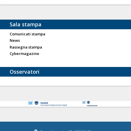
Sala stampa
Comunicati stampa
News
Rassegna stampa
Cybermagazine
Osservatori