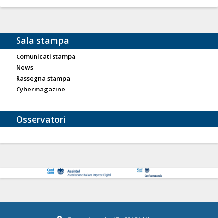
Sala stampa
Comunicati stampa
News
Rassegna stampa
Cybermagazine
Osservatori