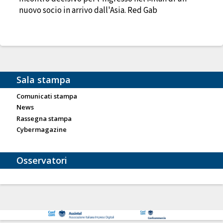
nuovo socio in arrivo dall'Asia. Red Gab
Sala stampa
Comunicati stampa
News
Rassegna stampa
Cybermagazine
Osservatori