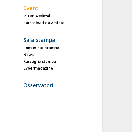
Eventi
Eventi Assintel
Patrocinati da Assintel
Sala stampa
Comunicati stampa
News
Rassegna stampa
Cybermagazine
Osservatori