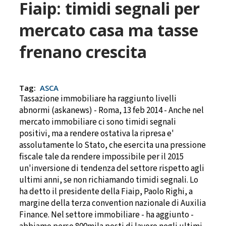
Fiaip: timidi segnali per
mercato casa ma tasse
frenano crescita
Tag:
ASCA
Tassazione immobiliare ha raggiunto livelli
abnormi (askanews) - Roma, 13 feb 2014 - Anche nel
mercato immobiliare ci sono timidi segnali
positivi, ma a rendere ostativa la ripresa e'
assolutamente lo Stato, che esercita una pressione
fiscale tale da rendere impossibile per il 2015
un'inversione di tendenza del settore rispetto agli
ultimi anni, se non richiamando timidi segnali. Lo
ha detto il presidente della Fiaip, Paolo Righi, a
margine della terza convention nazionale di Auxilia
Finance. Nel settore immobiliare - ha aggiunto -