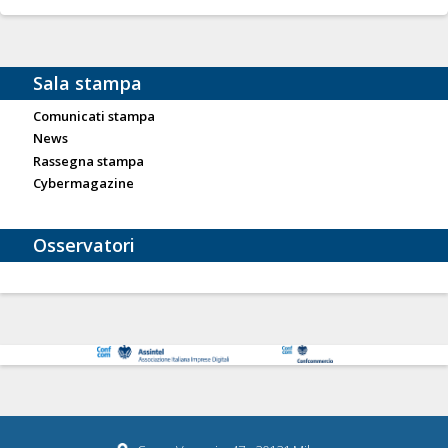
Sala stampa
Comunicati stampa
News
Rassegna stampa
Cybermagazine
Osservatori