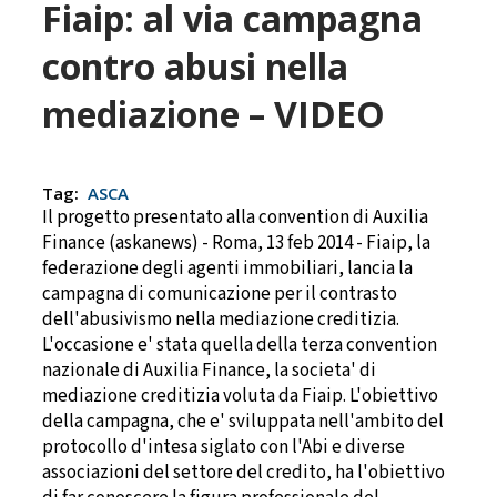
Fiaip: al via campagna
contro abusi nella
mediazione – VIDEO
Tag:
ASCA
Il progetto presentato alla convention di Auxilia
Finance (askanews) - Roma, 13 feb 2014 - Fiaip, la
federazione degli agenti immobiliari, lancia la
campagna di comunicazione per il contrasto
dell'abusivismo nella mediazione creditizia.
L'occasione e' stata quella della terza convention
nazionale di Auxilia Finance, la societa' di
mediazione creditizia voluta da Fiaip. L'obiettivo
della campagna, che e' sviluppata nell'ambito del
protocollo d'intesa siglato con l'Abi e diverse
associazioni del settore del credito, ha l'obiettivo