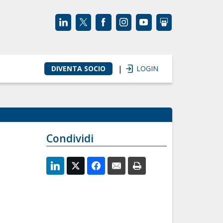
|
DIVENTA SOCIO
LOGIN
Condividi